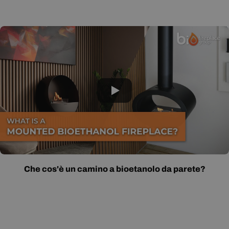
Che cos'è un camino a bioetanolo da parete?