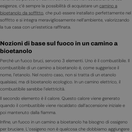
esigenze, c’è sempre la possibilità di acquistare un
camino a
bioetanolo da soffitto
, che può essere installato perfettamente nel
soffitto e si integra meravigliosamente nell’ambiente, valorizzando
la tua casa con un’estetica raffinata.
Nozioni di base sul fuoco in un camino a
bioetanolo
Perché un fuoco bruci, servono 3 elementi. Uno è il combustibile. Il
combustibile di un camino a bioetanolo è, come suggerisce il
nome, l’etanolo. Nel nostro caso, non si tratta di un etanolo
qualsiasi, ma di bioetanolo ecologico. In un camino elettrico, il
combustibile sarebbe l’elettricità.
Il secondo elemento è il calore. Questo calore viene generato
quando il combustibile viene riscaldato dall’accensione iniziale e
poi mantenuto dalla fiamma.
Infine, un fuoco in un camino a bioetanolo ha bisogno di ossigeno
per bruciare. L’ossigeno non è qualcosa che dobbiamo aggiungere