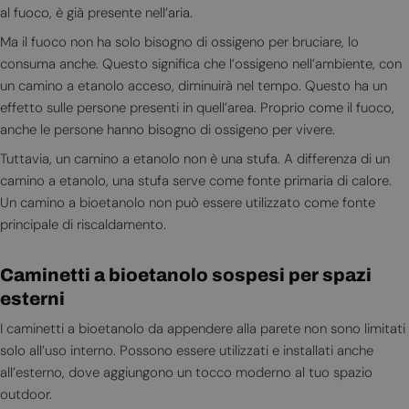
al fuoco, è già presente nell’aria.
Ma il fuoco non ha solo bisogno di ossigeno per bruciare, lo
consuma anche. Questo significa che l’ossigeno nell’ambiente, con
un camino a etanolo acceso, diminuirà nel tempo. Questo ha un
effetto sulle persone presenti in quell’area. Proprio come il fuoco,
anche le persone hanno bisogno di ossigeno per vivere.
Tuttavia, un camino a etanolo non è una stufa. A differenza di un
camino a etanolo, una stufa serve come fonte primaria di calore.
Un camino a bioetanolo non può essere utilizzato come fonte
principale di riscaldamento.
Caminetti a bioetanolo sospesi per spazi
esterni
I caminetti a bioetanolo da appendere alla parete non sono limitati
solo all’uso interno. Possono essere utilizzati e installati anche
all’esterno, dove aggiungono un tocco moderno al tuo spazio
outdoor.