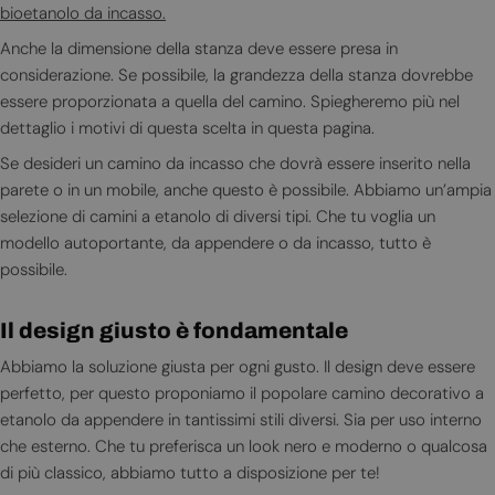
bioetanolo da incasso.
Anche la dimensione della stanza deve essere presa in
considerazione. Se possibile, la grandezza della stanza dovrebbe
essere proporzionata a quella del camino. Spiegheremo più nel
dettaglio i motivi di questa scelta in questa pagina.
Se desideri un camino da incasso che dovrà essere inserito nella
parete o in un mobile, anche questo è possibile. Abbiamo un’ampia
selezione di camini a etanolo di diversi tipi. Che tu voglia un
modello autoportante, da appendere o da incasso, tutto è
possibile.
Il design giusto è fondamentale
Abbiamo la soluzione giusta per ogni gusto. Il design deve essere
perfetto, per questo proponiamo il popolare camino decorativo a
etanolo da appendere in tantissimi stili diversi. Sia per uso interno
che esterno. Che tu preferisca un look nero e moderno o qualcosa
di più classico, abbiamo tutto a disposizione per te!