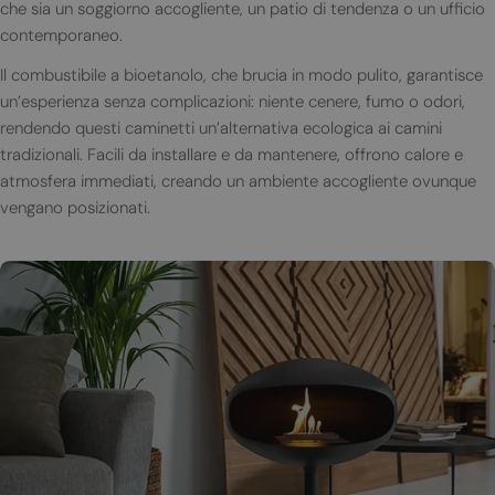
che sia un soggiorno accogliente, un patio di tendenza o un ufficio
contemporaneo.
Il combustibile a bioetanolo, che brucia in modo pulito, garantisce
un’esperienza senza complicazioni: niente cenere, fumo o odori,
rendendo questi caminetti un’alternativa ecologica ai camini
tradizionali. Facili da installare e da mantenere, offrono calore e
atmosfera immediati, creando un ambiente accogliente ovunque
vengano posizionati.