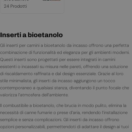
24 Prodotti
Inserti a bioetanolo
Gli inserti per camini a bioetanolo da incasso offrono una perfetta
combinazione di funzionalità ed eleganza per gli ambienti moderni.
Questi inserti sono progettati per essere integrati in camini
esistenti o incassati su misura nelle pareti, offrendo una soluzione
di riscaldamento raffinata e dal design essenziale. Grazie al loro
stile minimalista, gli inserti da incasso aggiungono un tocco
contemporaneo a qualsiasi stanza, diventando il punto focale che
valorizza l’atmosfera dell’ambiente.
Il combustibile a bioetanolo, che brucia in modo pulito, elimina la
necessità di canne fumarie o prese d’aria, rendendo l’installazione
semplice e senza complicazioni. Gli inserti da incasso offrono
opzioni personalizzabili, permettendoti di adattare il design ai tuoi