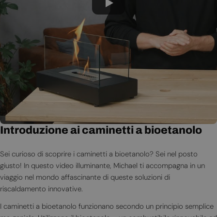
Introduzione ai caminetti a bioetanolo
Sei curioso di scoprire i caminetti a bioetanolo? Sei nel posto
giusto! In questo video illuminante, Michael ti accompagna in un
viaggio nel mondo affascinante di queste soluzioni di
riscaldamento innovative.
I caminetti a bioetanolo funzionano secondo un principio semplice