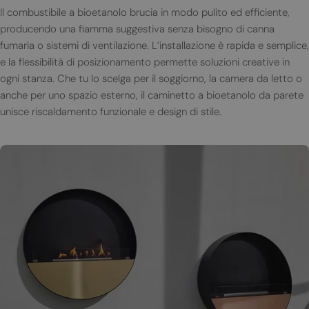
Il combustibile a bioetanolo brucia in modo pulito ed efficiente,
producendo una fiamma suggestiva senza bisogno di canna
fumaria o sistemi di ventilazione. L’installazione è rapida e semplice,
e la flessibilità di posizionamento permette soluzioni creative in
ogni stanza. Che tu lo scelga per il soggiorno, la camera da letto o
anche per uno spazio esterno, il caminetto a bioetanolo da parete
unisce riscaldamento funzionale e design di stile.