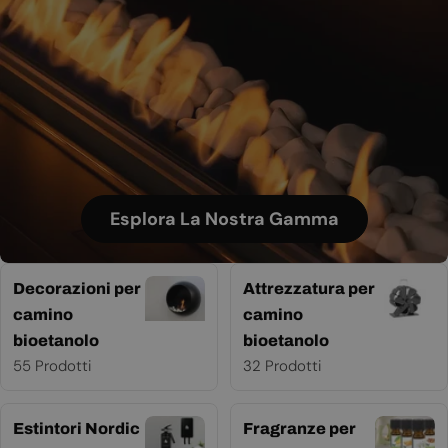
Esplora La Nostra Gamma
Decorazioni per
Attrezzatura per
camino
camino
bioetanolo
bioetanolo
55 Prodotti
32 Prodotti
Estintori Nordic
Fragranze per