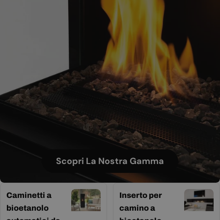
Scopri La Nostra Gamma
Caminetti a
Inserto per
bioetanolo
camino a