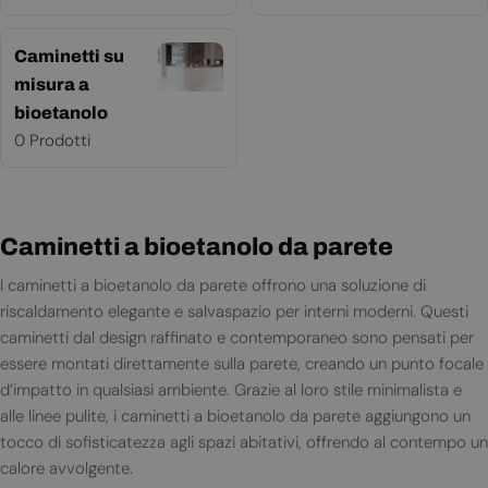
Caminetti su
misura a
bioetanolo
0 Prodotti
Caminetti a bioetanolo da parete
I caminetti a bioetanolo da parete offrono una soluzione di
riscaldamento elegante e salvaspazio per interni moderni. Questi
caminetti dal design raffinato e contemporaneo sono pensati per
essere montati direttamente sulla parete, creando un punto focale
d’impatto in qualsiasi ambiente. Grazie al loro stile minimalista e
alle linee pulite, i caminetti a bioetanolo da parete aggiungono un
tocco di sofisticatezza agli spazi abitativi, offrendo al contempo un
calore avvolgente.