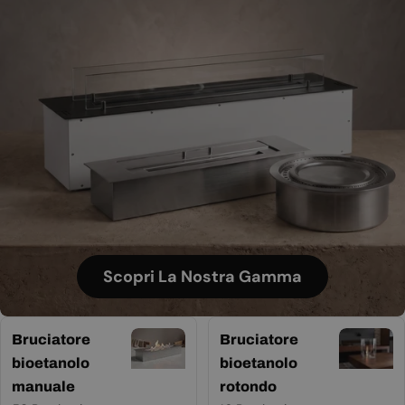
Scopri La Nostra Gamma
Bruciatore
Bruciatore
bioetanolo
bioetanolo
manuale
rotondo