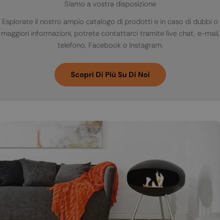
Siamo a vostra disposizione
Esplorate il nostro ampio catalogo di prodotti e in caso di dubbi o
maggiori informazioni, potrete contattarci tramite live chat, e-mail,
telefono, Facebook o Instagram.
Scopri Di Più Su Di Noi