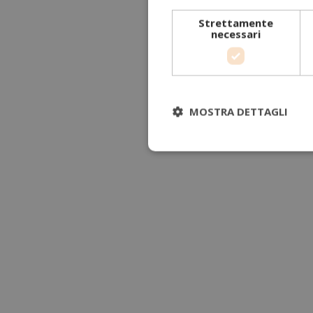
Strettamente
necessari
MOSTRA DETTAGLI