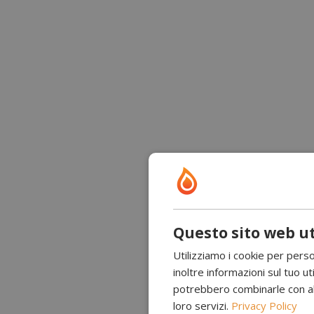
Questo sito web ut
Utilizziamo i cookie per perso
inoltre informazioni sul tuo uti
potrebbero combinarle con altr
loro servizi.
Privacy Policy