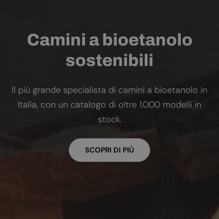
Camini a bioetanolo
sostenibili
Il più grande specialista di camini a bioetanolo in
Italia, con un catalogo di oltre 1.000 modelli in
stock.
SCOPRI DI PIÙ