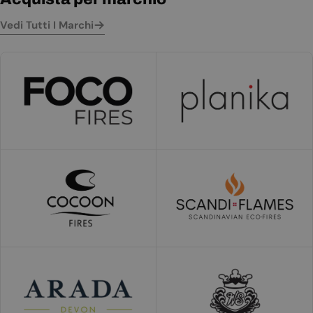
Vedi Tutti I Marchi