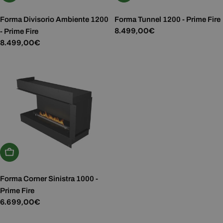
Forma Divisorio Ambiente 1200
Forma Tunnel 1200 - Prime Fire
Prezzo
8.499,00€
- Prime Fire
normale
Prezzo
8.499,00€
normale
Aggiungi Al Carrello
Forma Corner Sinistra 1000 -
Prime Fire
Prezzo
6.699,00€
normale