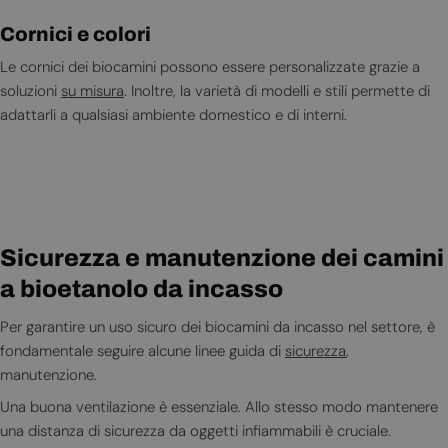
Cornici e colori
Le cornici dei biocamini possono essere personalizzate grazie a
soluzioni
su misura
. Inoltre, la varietà di modelli e stili permette di
adattarli a qualsiasi ambiente domestico e di interni.
Sicurezza e manutenzione dei camini
a bioetanolo da incasso
Per garantire un uso sicuro dei biocamini da incasso nel settore, è
fondamentale seguire alcune linee guida di
sicurezza
,
manutenzione.
Una buona ventilazione è essenziale. Allo stesso modo mantenere
una distanza di sicurezza da oggetti infiammabili è cruciale.