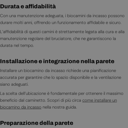
Durata e affidabilità
Con una manutenzione adeguata, i biocamini da incasso possono
durare molti anni, offrendo un funzionamento affidabile e sicuro.
L’affidabilità di questi camini è strettamente legata alla cura e alla
manutenzione regolare del bruciatore, che ne garantiscono la
durata nel tempo.
Installazione e integrazione nella parete
Installare un biocamino da incasso richiede una pianificazione
accurata per garantire che lo spazio disponibile e la ventilazione
siano adeguati.
La scelta dell’ubicazione è fondamentale per ottenere il massimo
beneficio dal caminetto. Scopri di più circa
come installare un
biocamino da incasso
nella nostra guida.
Preparazione della parete