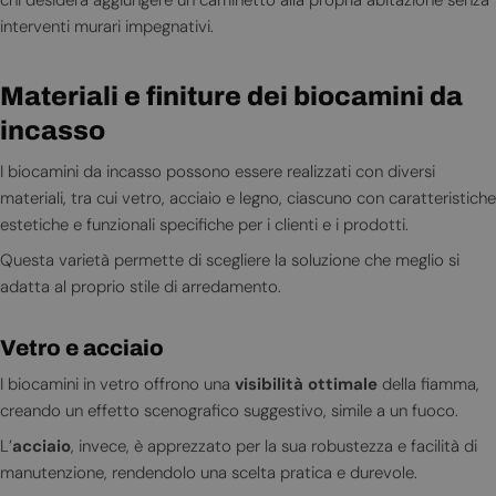
interventi murari impegnativi.
Materiali e finiture dei biocamini da
incasso
I biocamini da incasso possono essere realizzati con diversi
materiali, tra cui vetro, acciaio e legno, ciascuno con caratteristiche
estetiche e funzionali specifiche per i clienti e i prodotti.
Questa varietà permette di scegliere la soluzione che meglio si
adatta al proprio stile di arredamento.
Vetro e acciaio
I biocamini in vetro offrono una
visibilità ottimale
della fiamma,
creando un effetto scenografico suggestivo, simile a un fuoco.
L’
acciaio
, invece, è apprezzato per la sua robustezza e facilità di
manutenzione, rendendolo una scelta pratica e durevole.