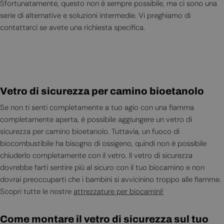
Sfortunatamente, questo non è sempre possibile, ma ci sono una
serie di alternative e soluzioni intermedie. Vi preghiamo di
contattarci se avete una richiesta specifica.
Vetro di sicurezza per camino bioetanolo
Se non ti senti completamente a tuo agio con una fiamma
completamente aperta, è possibile aggiungere un vetro di
sicurezza per camino bioetanolo. Tuttavia, un fuoco di
biocombustibile ha bisogno di ossigeno, quindi non è possibile
chiuderlo completamente con il vetro. Il vetro di sicurezza
dovrebbe farti sentire più al sicuro con il tuo biocamino e non
dovrai preoccuparti che i bambini si avvicinino troppo alle fiamme.
Scopri tutte le nostre
attrezzature per biocamini!
Come montare il vetro di sicurezza sul tuo