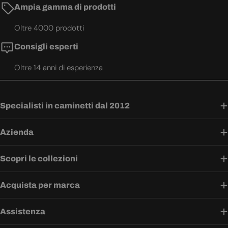
Ampia gamma di prodotti
Oltre 4000 prodotti
Consigli esperti
Oltre 14 anni di esperienza
Specialisti in caminetti dal 2012
Azienda
Scopri le collezioni
Acquista per marca
Assistenza