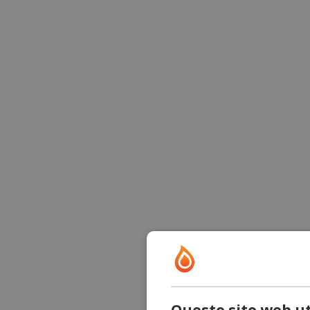
Questo sito web ut