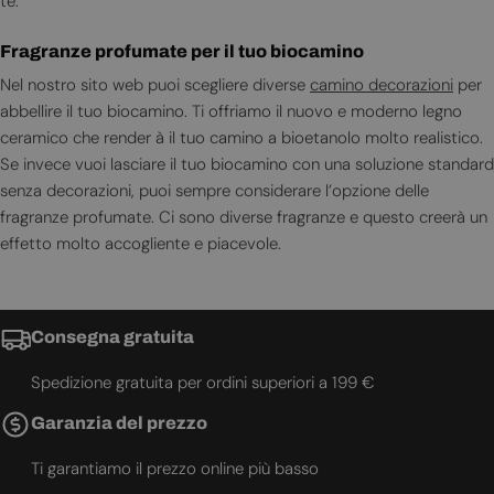
te.
Fragranze profumate per il tuo biocamino
Nel nostro sito web puoi scegliere diverse
camino decorazioni
per
abbellire il tuo biocamino. Ti offriamo il nuovo e moderno legno
ceramico che render à il tuo camino a bioetanolo molto realistico.
Se invece vuoi lasciare il tuo biocamino con una soluzione standard
senza decorazioni, puoi sempre considerare l’opzione delle
fragranze profumate. Ci sono diverse fragranze e questo creerà un
effetto molto accogliente e piacevole.
Consegna gratuita
Spedizione gratuita per ordini superiori a 199 €
Garanzia del prezzo
Ti garantiamo il prezzo online più basso