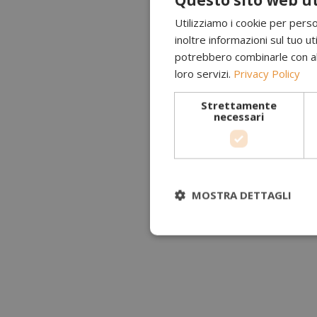
Utilizziamo i cookie per perso
inoltre informazioni sul tuo uti
potrebbero combinarle con altr
loro servizi.
Privacy Policy
Strettamente
necessari
MOSTRA DETTAGLI