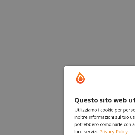
Questo sito web ut
Utilizziamo i cookie per perso
inoltre informazioni sul tuo uti
potrebbero combinarle con altr
loro servizi.
Privacy Policy