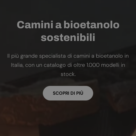
Camini a bioetanolo
sostenibili
Il più grande specialista di camini a bioetanolo in
Italia, con un catalogo di oltre 1.000 modelli in
stock.
SCOPRI DI PIÙ