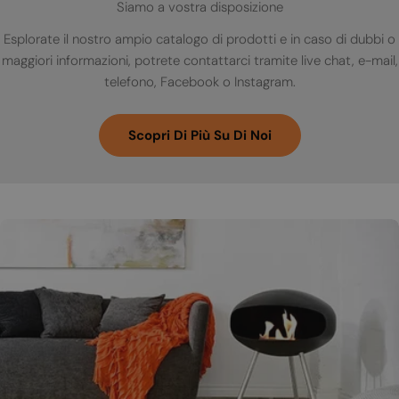
Siamo a vostra disposizione
Esplorate il nostro ampio catalogo di prodotti e in caso di dubbi o
maggiori informazioni, potrete contattarci tramite live chat, e-mail,
telefono, Facebook o Instagram.
Scopri Di Più Su Di Noi