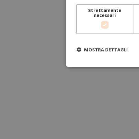
Strettamente
necessari
MOSTRA DETTAGLI