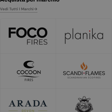
Vedi Tutti I Marchi