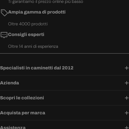
Ti garantiamo il prezzo online più basso
Ampia gamma di prodotti
Oltre 4000 prodotti
Consigli esperti
Oltre 14 anni di esperienza
Specialisti in caminetti dal 2012
Azienda
Scopri le collezioni
Acquista per marca
Assistenza