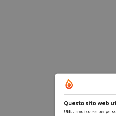
Questo sito web ut
Utilizziamo i cookie per perso