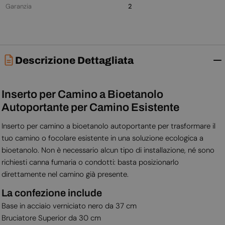
Garanzia
2
Descrizione Dettagliata
Inserto per Camino a Bioetanolo
Autoportante per Camino Esistente
Inserto per camino a bioetanolo autoportante per trasformare il
tuo camino o focolare esistente in una soluzione ecologica a
bioetanolo. Non è necessario alcun tipo di installazione, né sono
richiesti canna fumaria o condotti: basta posizionarlo
direttamente nel camino già presente.
La confezione include
Base in acciaio verniciato nero da 37 cm
Bruciatore Superior da 30 cm