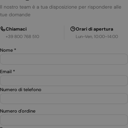
Il nostro team è a tua disposizione per rispondere alle
tue domande
Chiamaci
Orari di apertura
+39 800 768 510
Lun–Ven, 10:00–14:00
Nome
*
Email
*
Numero di telefono
Numero d'ordine