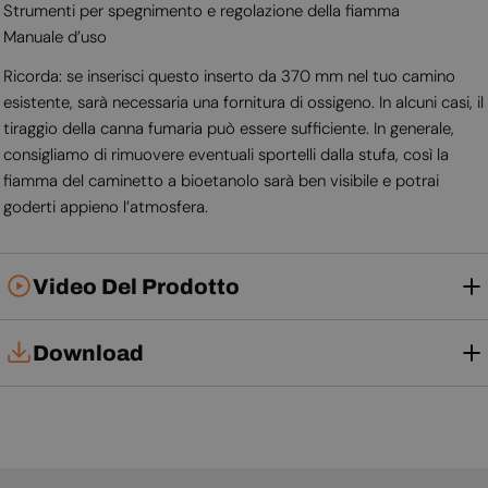
Strumenti per spegnimento e regolazione della fiamma
Manuale d’uso
Ricorda: se inserisci questo inserto da 370 mm nel tuo camino
esistente, sarà necessaria una fornitura di ossigeno. In alcuni casi, il
tiraggio della canna fumaria può essere sufficiente. In generale,
consigliamo di rimuovere eventuali sportelli dalla stufa, così la
fiamma del caminetto a bioetanolo sarà ben visibile e potrai
goderti appieno l’atmosfera.
Video Del Prodotto
Download
Manuale d'uso