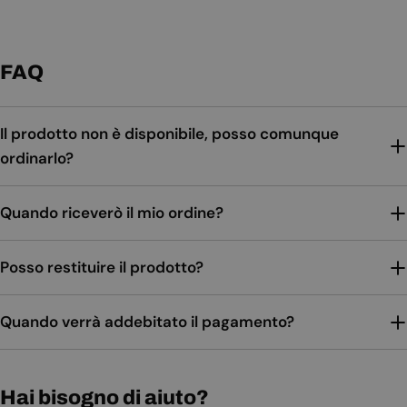
FAQ
Il prodotto non è disponibile, posso comunque
ordinarlo?
Quando riceverò il mio ordine?
Posso restituire il prodotto?
Quando verrà addebitato il pagamento?
Hai bisogno di aiuto?