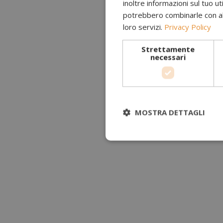
inoltre informazioni sul tuo uti
potrebbero combinarle con altr
loro servizi.
Privacy Policy
Strettamente
necessari
MOSTRA DETTAGLI