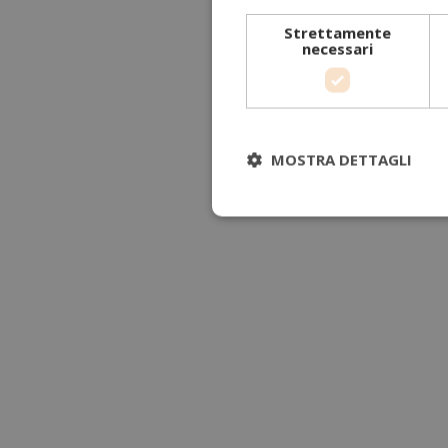
Strettamente
necessari
MOSTRA DETTAGLI