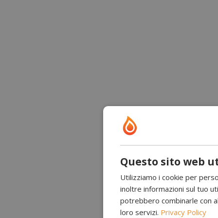
Questo sito web ut
Utilizziamo i cookie per perso
inoltre informazioni sul tuo uti
potrebbero combinarle con altr
loro servizi.
Privacy Policy