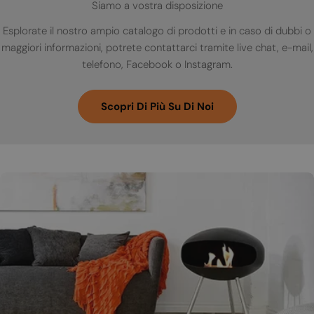
Siamo a vostra disposizione
Esplorate il nostro ampio catalogo di prodotti e in caso di dubbi o
maggiori informazioni, potrete contattarci tramite live chat, e-mail,
telefono, Facebook o Instagram.
Scopri Di Più Su Di Noi