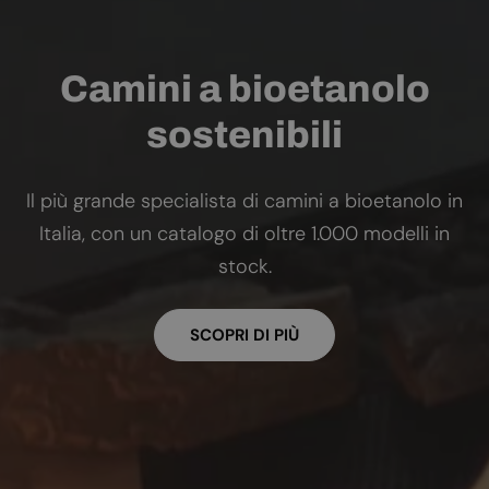
Camini a bioetanolo
sostenibili
Il più grande specialista di camini a bioetanolo in
Italia, con un catalogo di oltre 1.000 modelli in
stock.
SCOPRI DI PIÙ