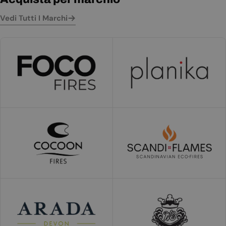
Vedi Tutti I Marchi