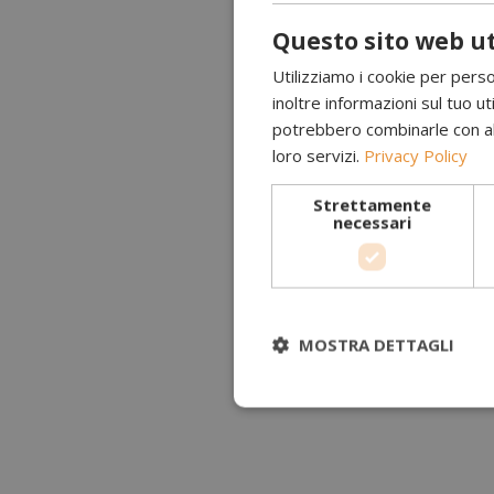
Questo sito web ut
Utilizziamo i cookie per perso
inoltre informazioni sul tuo uti
potrebbero combinarle con altr
loro servizi.
Privacy Policy
Strettamente
necessari
MOSTRA DETTAGLI