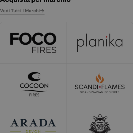
Vedi Tutti I Marchi