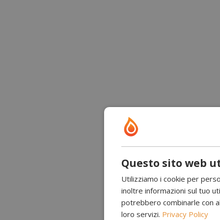
Questo sito web ut
Utilizziamo i cookie per perso
inoltre informazioni sul tuo uti
potrebbero combinarle con altr
loro servizi.
Privacy Policy