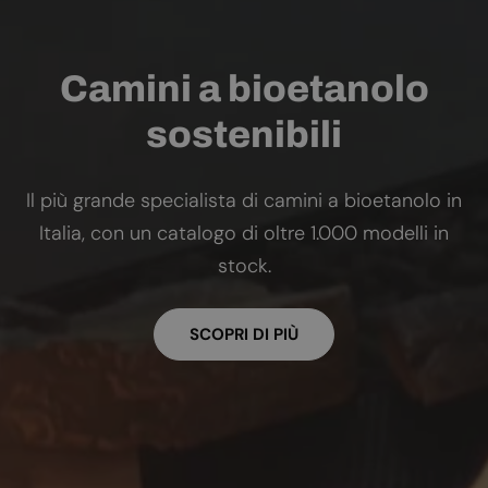
Camini a bioetanolo
sostenibili
Il più grande specialista di camini a bioetanolo in
Italia, con un catalogo di oltre 1.000 modelli in
stock.
SCOPRI DI PIÙ