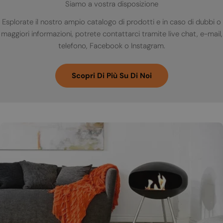
Siamo a vostra disposizione
Esplorate il nostro ampio catalogo di prodotti e in caso di dubbi o
maggiori informazioni, potrete contattarci tramite live chat, e-mail,
telefono, Facebook o Instagram.
Scopri Di Più Su Di Noi