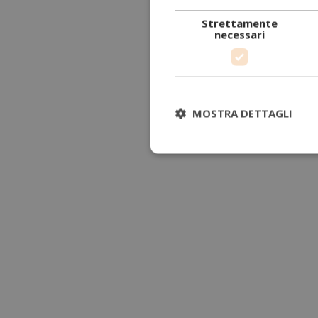
Strettamente
necessari
MOSTRA DETTAGLI