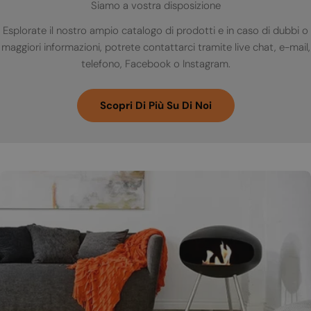
Siamo a vostra disposizione
Esplorate il nostro ampio catalogo di prodotti e in caso di dubbi o
maggiori informazioni, potrete contattarci tramite live chat, e-mail,
telefono, Facebook o Instagram.
Scopri Di Più Su Di Noi