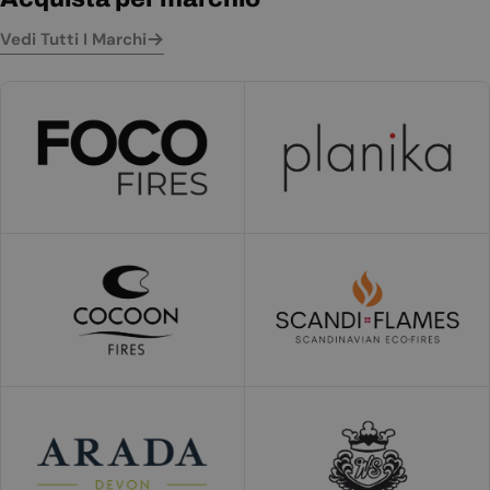
Vedi Tutti I Marchi