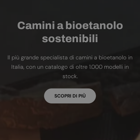
Camini a bioetanolo
sostenibili
Il più grande specialista di camini a bioetanolo in
Italia, con un catalogo di oltre 1.000 modelli in
stock.
SCOPRI DI PIÙ