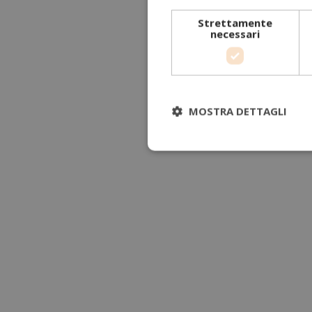
Strettamente
necessari
MOSTRA DETTAGLI