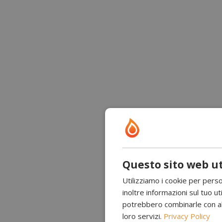
Questo sito web ut
Utilizziamo i cookie per perso
inoltre informazioni sul tuo uti
potrebbero combinarle con altr
loro servizi.
Privacy Policy