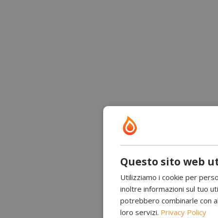
Questo sito web ut
Utilizziamo i cookie per perso
inoltre informazioni sul tuo uti
potrebbero combinarle con altr
loro servizi.
Privacy Policy