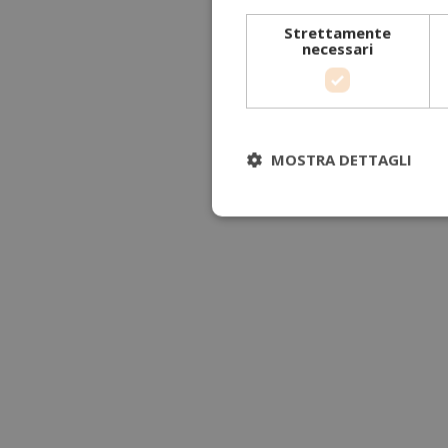
Strettamente
necessari
MOSTRA DETTAGLI