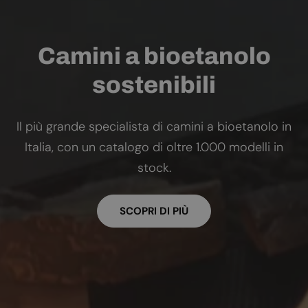
Camini a bioetanolo
sostenibili
Il più grande specialista di camini a bioetanolo in
Italia, con un catalogo di oltre 1.000 modelli in
stock.
SCOPRI DI PIÙ