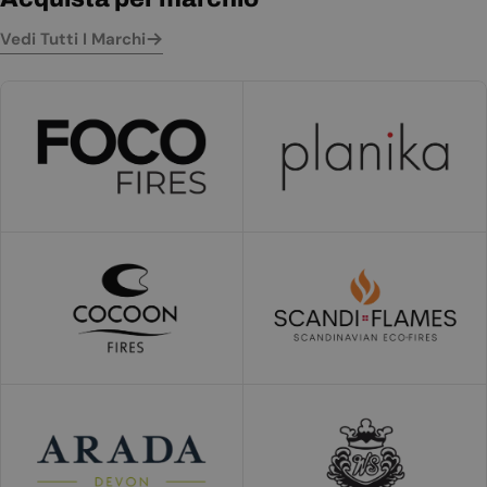
Vedi Tutti I Marchi