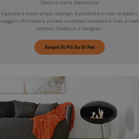
Siamo a vostra disposizione
Esplorate il nostro ampio catalogo di prodotti e in caso di dubbi o
maggiori informazioni, potrete contattarci tramite live chat, e-mail,
telefono, Facebook o Instagram.
Scopri Di Più Su Di Noi