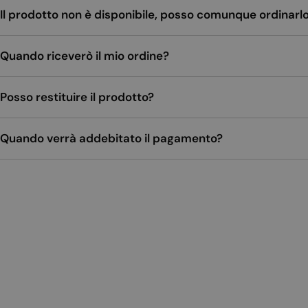
Il prodotto non è disponibile, posso comunque ordinarl
Quando riceverò il mio ordine?
Posso restituire il prodotto?
Quando verrà addebitato il pagamento?