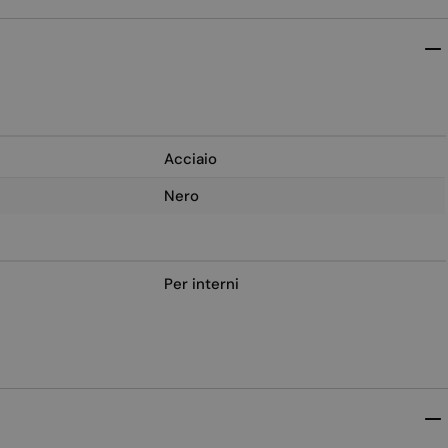
Acciaio
Nero
Per interni