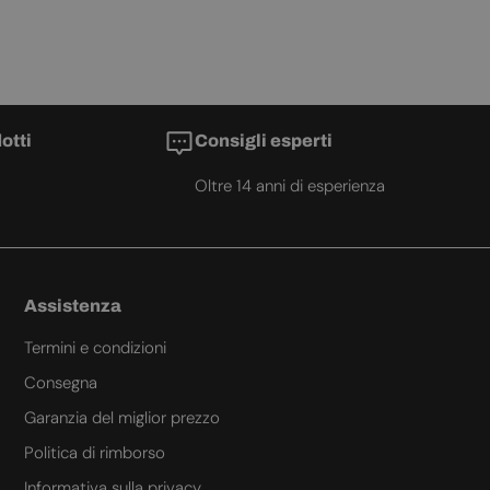
otti
Consigli esperti
Oltre 14 anni di esperienza
Assistenza
Termini e condizioni
Consegna
Garanzia del miglior prezzo
Politica di rimborso
Informativa sulla privacy