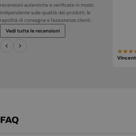
recensioni autentiche e verificate in modo
indipendente sulla qualità dei prodotti, la
rapidità di consegna e l'assistenza clienti.
Vedi tutte le recensioni
Vincent
FAQ