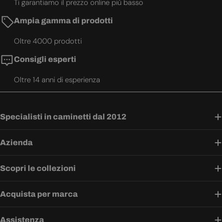
Ti garantiamo il prezzo online più basso
Ampia gamma di prodotti
Oltre 4000 prodotti
Consigli esperti
Oltre 14 anni di esperienza
Specialisti in caminetti dal 2012
Azienda
Scopri le collezioni
Acquista per marca
Assistenza