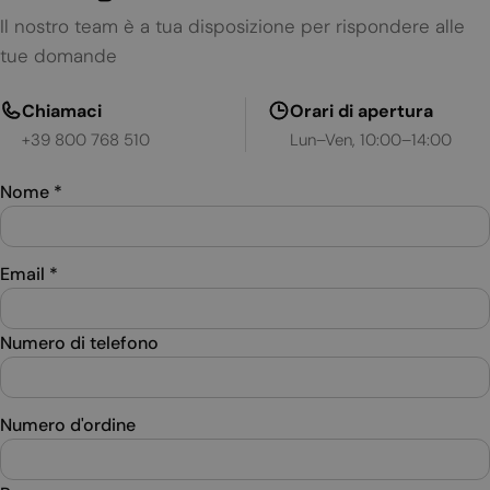
Il nostro team è a tua disposizione per rispondere alle
tue domande
Chiamaci
Orari di apertura
+39 800 768 510
Lun–Ven, 10:00–14:00
Nome
*
Email
*
Numero di telefono
Numero d'ordine