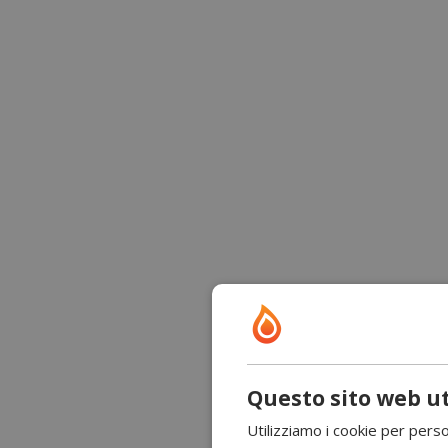
Questo sito web ut
Utilizziamo i cookie per perso