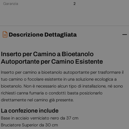
Garanzia
2
Descrizione Dettagliata
Inserto per Camino a Bioetanolo
Autoportante per Camino Esistente
Inserto per camino a bioetanolo autoportante per trasformare il
tuo camino o focolare esistente in una soluzione ecologica a
bioetanolo. Non è necessario alcun tipo di installazione, né sono
richiesti canna fumaria o condotti: basta posizionarlo
direttamente nel camino già presente.
La confezione include
Base in acciaio verniciato nero da 37 cm
Bruciatore Superior da 30 cm