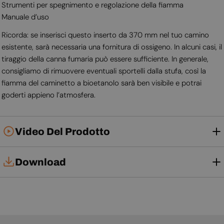
Strumenti per spegnimento e regolazione della fiamma
Manuale d’uso
Ricorda: se inserisci questo inserto da 370 mm nel tuo camino
esistente, sarà necessaria una fornitura di ossigeno. In alcuni casi, il
tiraggio della canna fumaria può essere sufficiente. In generale,
consigliamo di rimuovere eventuali sportelli dalla stufa, così la
fiamma del caminetto a bioetanolo sarà ben visibile e potrai
goderti appieno l’atmosfera.
Video Del Prodotto
Download
Manuale d'uso