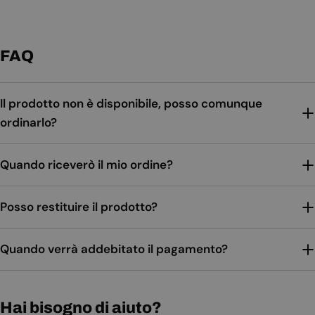
FAQ
Il prodotto non è disponibile, posso comunque
ordinarlo?
Quando riceverò il mio ordine?
Posso restituire il prodotto?
Quando verrà addebitato il pagamento?
Hai bisogno di aiuto?