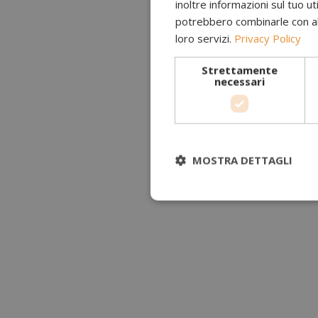
inoltre informazioni sul tuo uti
potrebbero combinarle con altr
loro servizi.
Privacy Policy
Strettamente
necessari
MOSTRA DETTAGLI