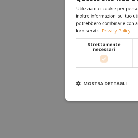
Utilizziamo i cookie per perso
inoltre informazioni sul tuo uti
potrebbero combinarle con altr
loro servizi.
Privacy Policy
Strettamente
necessari
MOSTRA DETTAGLI