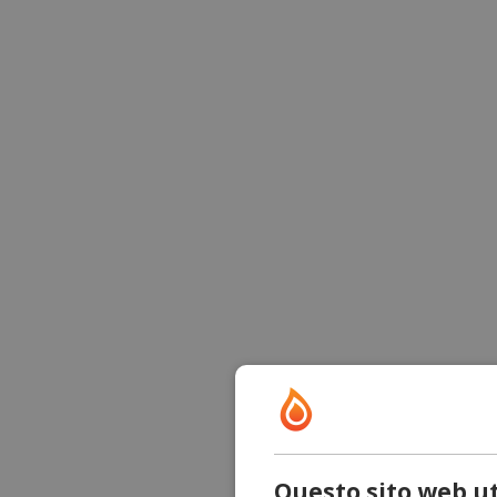
Questo sito web ut