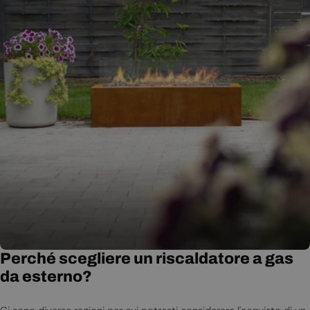
Perché scegliere un riscaldatore a gas
da esterno?