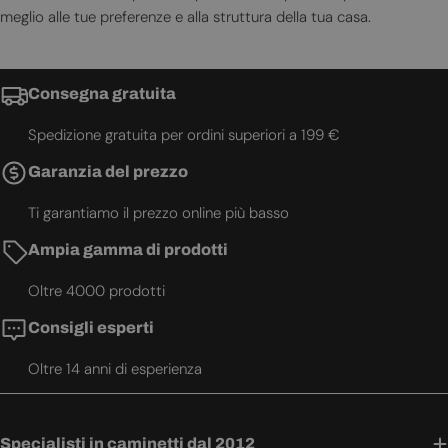
meglio alle tue preferenze e alla struttura della tua casa.
Consegna gratuita
Spedizione gratuita per ordini superiori a 199 €
Garanzia del prezzo
Ti garantiamo il prezzo online più basso
Ampia gamma di prodotti
Oltre 4000 prodotti
Consigli esperti
Oltre 14 anni di esperienza
Specialisti in caminetti dal 2012