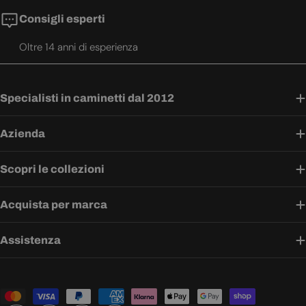
Consigli esperti
Oltre 14 anni di esperienza
Specialisti in caminetti dal 2012
Azienda
Scopri le collezioni
Acquista per marca
Assistenza
Metodi