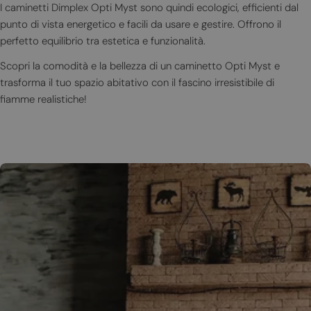
I caminetti Dimplex Opti Myst sono quindi ecologici, efficienti dal
punto di vista energetico e facili da usare e gestire. Offrono il
perfetto equilibrio tra estetica e funzionalità.
Scopri la comodità e la bellezza di un caminetto Opti Myst e
trasforma il tuo spazio abitativo con il fascino irresistibile di
fiamme realistiche!