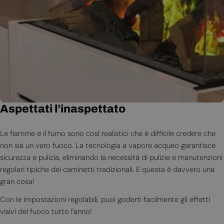
Aspettati l’inaspettato
Le fiamme e il fumo sono così realistici che è difficile credere che
non sia un vero fuoco. La tecnologia a vapore acqueo garantisce
sicurezza e pulizia, eliminando la necessità di pulizie e manutenzioni
regolari tipiche dei caminetti tradizionali. E questa è davvero una
gran cosa!
Con le impostazioni regolabili, puoi goderti facilmente gli effetti
visivi del fuoco tutto l'anno!