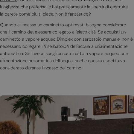
lunghezza che preferisci e hai praticamente la libertà di costruire
la
parete
come più ti piace. Non è fantastico?
Quando si incassa un caminetto optimyst, bisogna considerare
che il camino deve essere collegato all'elettricità. Se acquisti un
caminetto a vapore acqueo Dimplex con serbatoio manuale, non è
necessario collegare il/i serbatoio/i dell'acqua a un'alimentazione
automatica. Se invece scegli un caminetto a vapore acqueo con
alimentazione automatica dell'acqua, anche questo aspetto va
considerato durante l'incasso del camino.