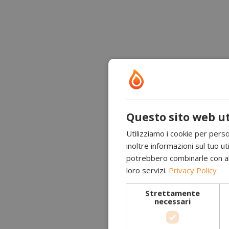
Questo sito web ut
Utilizziamo i cookie per perso
inoltre informazioni sul tuo uti
potrebbero combinarle con altr
loro servizi.
Privacy Policy
Strettamente
necessari