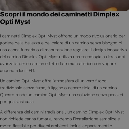
Scopri il mondo dei caminetti Dimplex
Opti Myst
I caminetti Dimplex Opti Myst offrono un modo rivoluzionario per
godere della bellezza e del calore di un camino senza bisogno di
una canna fumaria o di manutenzione regolare. Il design innovativo
del camino Dimplex Opti Myst utilizza una tecnologia a ultrasuoni
avanzata per creare un effetto fiamma realistico con vapore
acqueo e luci LED.
Un camino Opti Myst offre l’atmosfera di un vero fuoco
tradizionale senza fumo, fuliggine o cenere tipici di un camino.
Questo rende un camino Opti Myst una soluzione senza pensieri
per qualsiasi casa.
A differenza dei camini tradizionali, un camino Dimplex Opti Myst
non richiede canna fumaria, rendendo l’installazione semplice e
molto flessibile per diversi ambienti, inclusi appartamenti e