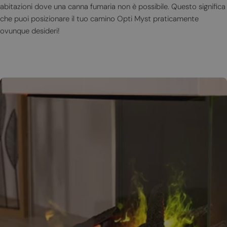
abitazioni dove una canna fumaria non è possibile. Questo significa
che puoi posizionare il tuo camino Opti Myst praticamente
ovunque desideri!