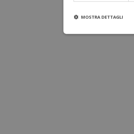
MOSTRA DETTAGLI