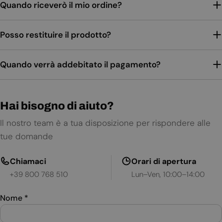
Quando riceverò il mio ordine?
Posso restituire il prodotto?
Quando verrà addebitato il pagamento?
Hai bisogno di aiuto?
Il nostro team è a tua disposizione per rispondere alle
tue domande
Chiamaci
Orari di apertura
+39 800 768 510
Lun–Ven, 10:00–14:00
Nome
*