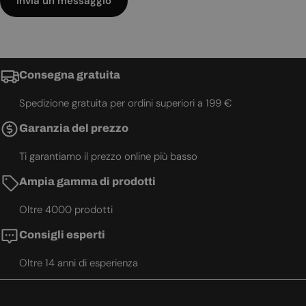
Invia un messaggio
Consegna gratuita
Spedizione gratuita per ordini superiori a 199 €
Garanzia del prezzo
Ti garantiamo il prezzo online più basso
Ampia gamma di prodotti
Oltre 4000 prodotti
Consigli esperti
Oltre 14 anni di esperienza