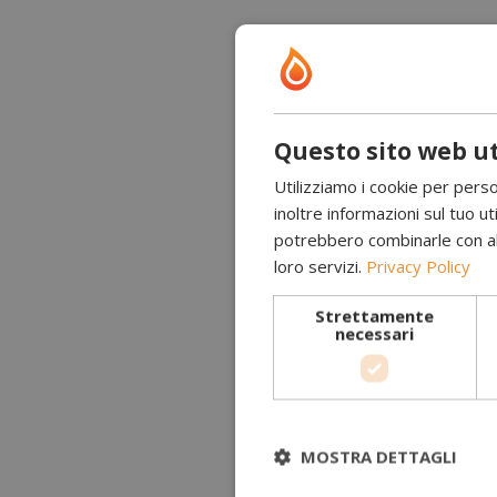
Questo sito web ut
Utilizziamo i cookie per perso
inoltre informazioni sul tuo uti
potrebbero combinarle con altr
loro servizi.
Privacy Policy
Strettamente
necessari
MOSTRA DETTAGLI