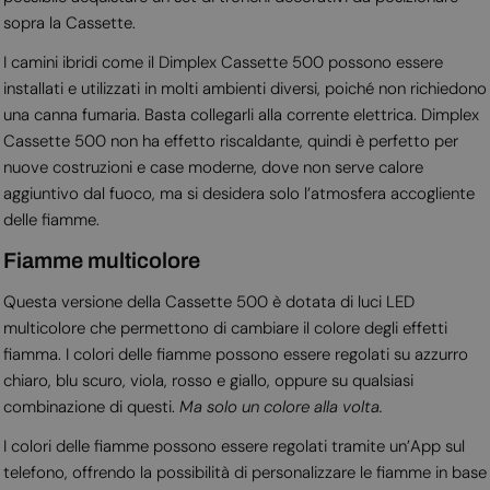
sopra la Cassette.
I camini ibridi come il Dimplex Cassette 500 possono essere
installati e utilizzati in molti ambienti diversi, poiché non richiedono
una canna fumaria. Basta collegarli alla corrente elettrica. Dimplex
Cassette 500 non ha effetto riscaldante, quindi è perfetto per
nuove costruzioni e case moderne, dove non serve calore
aggiuntivo dal fuoco, ma si desidera solo l’atmosfera accogliente
delle fiamme.
Fiamme multicolore
Questa versione della Cassette 500 è dotata di luci LED
multicolore che permettono di cambiare il colore degli effetti
fiamma. I colori delle fiamme possono essere regolati su azzurro
chiaro, blu scuro, viola, rosso e giallo, oppure su qualsiasi
combinazione di questi.
Ma solo un colore alla volta.
I colori delle fiamme possono essere regolati tramite un’App sul
telefono, offrendo la possibilità di personalizzare le fiamme in base