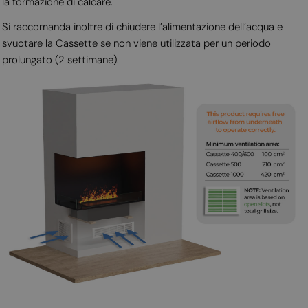
la formazione di calcare.
Si raccomanda inoltre di chiudere l’alimentazione dell’acqua e
svuotare la Cassette se non viene utilizzata per un periodo
prolungato (2 settimane).