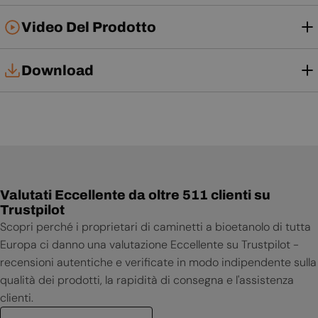
Video Del Prodotto
Download
Tech Card
Manuale d'uso
Valutati Eccellente da oltre 511 clienti su
Trustpilot
Scopri perché i proprietari di caminetti a bioetanolo di tutta
Europa ci danno una valutazione Eccellente su Trustpilot -
recensioni autentiche e verificate in modo indipendente sulla
qualità dei prodotti, la rapidità di consegna e l'assistenza
clienti.