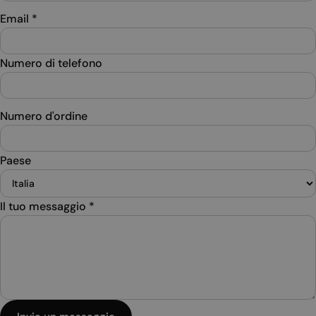
Email
*
Numero di telefono
Numero d'ordine
Paese
Il tuo messaggio
*