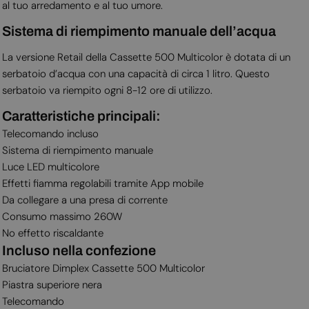
al tuo arredamento e al tuo umore.
Sistema di riempimento manuale dell’acqua
La versione Retail della Cassette 500 Multicolor è dotata di un
serbatoio d’acqua con una capacità di circa 1 litro. Questo
serbatoio va riempito ogni 8-12 ore di utilizzo.
Caratteristiche principali:
Telecomando incluso
Sistema di riempimento manuale
Luce LED multicolore
Effetti fiamma regolabili tramite App mobile
Da collegare a una presa di corrente
Consumo massimo 260W
No effetto riscaldante
Incluso nella confezione
Bruciatore Dimplex Cassette 500 Multicolor
Piastra superiore nera
Telecomando