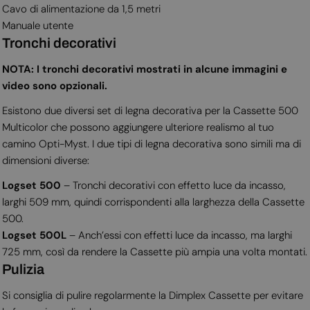
Cavo di alimentazione da 1,5 metri
Manuale utente
Tronchi decorativi
NOTA: I tronchi decorativi mostrati in alcune immagini e
video sono opzionali.
Esistono due diversi set di legna decorativa per la Cassette 500
Multicolor che possono aggiungere ulteriore realismo al tuo
camino Opti-Myst. I due tipi di legna decorativa sono simili ma di
dimensioni diverse:
Logset 500
– Tronchi decorativi con effetto luce da incasso,
larghi 509 mm, quindi corrispondenti alla larghezza della Cassette
500.
Logset 500L
– Anch’essi con effetti luce da incasso, ma larghi
725 mm, così da rendere la Cassette più ampia una volta montati.
Pulizia
Si consiglia di pulire regolarmente la Dimplex Cassette per evitare