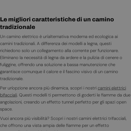
Le migliori caratteristiche di un camino
tradizionale
Un camino elettrico è un'alternativa moderna ed ecologica ai
camini tradizionali. A differenza dei modelli a legna, questi
richiedono solo un collegamento alla corrente per funzionare.
Eliminano la necessità di legna da ardere e la pulizia di cenere o
fuliggine, offrendo una soluzione a bassa manutenzione che
garantisce comunque il calore e il fascino visivo di un camino
tradizionale.
Per un'opzione ancora più dinamica, scopri i nostri
camini elettrici
bifacciali
. Questi modelli ti permettono di goderti le fiamme da due
angolazioni, creando un effetto tunnel perfetto per gli spazi open
space.
Vuoi ancora più visibilità? Scopri i nostri camini elettrici trifacciali,
che offrono una vista ampia delle fiamme per un effetto