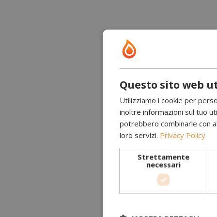
Questo sito web ut
Utilizziamo i cookie per perso
inoltre informazioni sul tuo uti
potrebbero combinarle con altr
loro servizi.
Privacy Policy
Strettamente
necessari