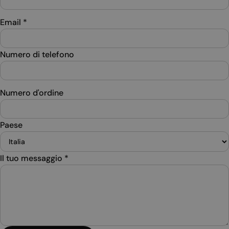
Email
*
Numero di telefono
Numero d'ordine
Paese
Il tuo messaggio
*