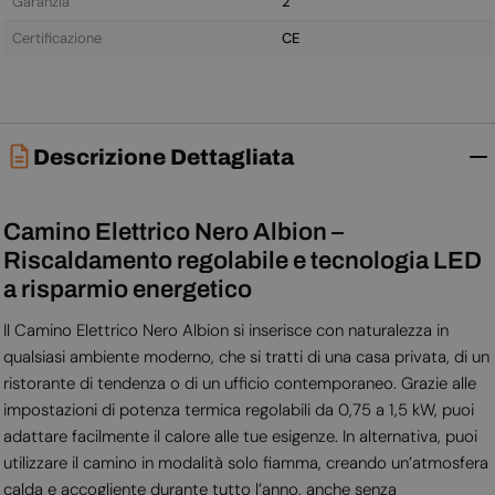
Garanzia
2
Certificazione
CE
Descrizione Dettagliata
Camino Elettrico Nero Albion –
Riscaldamento regolabile e tecnologia LED
a risparmio energetico
Il Camino Elettrico Nero Albion si inserisce con naturalezza in
qualsiasi ambiente moderno, che si tratti di una casa privata, di un
ristorante di tendenza o di un ufficio contemporaneo. Grazie alle
impostazioni di potenza termica regolabili da 0,75 a 1,5 kW, puoi
adattare facilmente il calore alle tue esigenze. In alternativa, puoi
utilizzare il camino in modalità solo fiamma, creando un’atmosfera
calda e accogliente durante tutto l’anno, anche senza