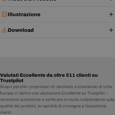
Illustrazione
Download
Tech Card
Manuale d'uso
Valutati Eccellente da oltre 511 clienti su
Trustpilot
Scopri perché i proprietari di caminetti a bioetanolo di tutta
Europa ci danno una valutazione Eccellente su Trustpilot -
recensioni autentiche e verificate in modo indipendente sulla
qualità dei prodotti, la rapidità di consegna e l'assistenza
clienti.