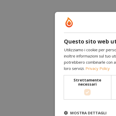
Questo sito web ut
Utilizziamo i cookie per perso
inoltre informazioni sul tuo uti
potrebbero combinarle con altr
loro servizi.
Privacy Policy
Strettamente
necessari
MOSTRA DETTAGLI