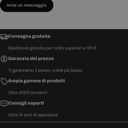
Invia un messaggio
Consegna gratuita
Spedizione gratuita per ordini superiori a 199 €
Garanzia del prezzo
Ti garantiamo il prezzo online più basso
Ampia gamma di prodotti
Oltre 4000 prodotti
Consigli esperti
Oltre 14 anni di esperienza