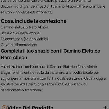
stia cercando una fonte di calore pratica o un elemento
decorativo di grande impatto, il camino Albion offre entrambe le
soluzioni con stile e funzionalità.
Cosa include la confezione
Camino elettrico Nero Albion
Istruzioni di installazione
Telecomando (se applicabile)
Cavo di alimentazione
Completa il tuo spazio con il Camino Elettrico
Nero Albion
Valorizza i tuoi ambienti con il Camino Elettrico Nero Albion.
Elegante, efficiente e facile da installare, è la scelta ideale per
aggiungere atmosfera e comfort a qualsiasi stanza. Ordina oggi e
goditi la bellezza del fuoco senza i limiti dei sistemi di
riscaldamento tradizionali.
Video Del Prodotto