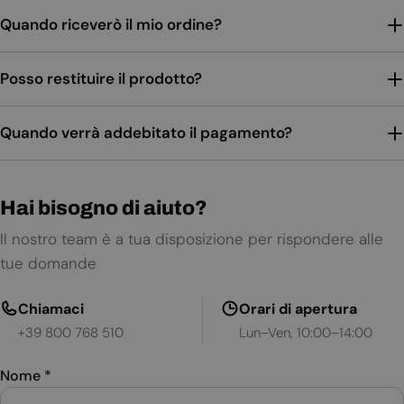
Quando riceverò il mio ordine?
Posso restituire il prodotto?
Quando verrà addebitato il pagamento?
Hai bisogno di aiuto?
Il nostro team è a tua disposizione per rispondere alle
tue domande
Chiamaci
Orari di apertura
+39 800 768 510
Lun–Ven, 10:00–14:00
Nome
*