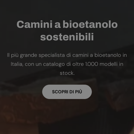
Camini a bioetanolo
sostenibili
Il più grande specialista di camini a bioetanolo in
Italia, con un catalogo di oltre 1.000 modelli in
stock.
SCOPRI DI PIÙ