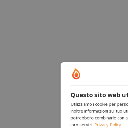
Questo sito web ut
Utilizziamo i cookie per perso
inoltre informazioni sul tuo uti
potrebbero combinarle con altr
loro servizi.
Privacy Policy