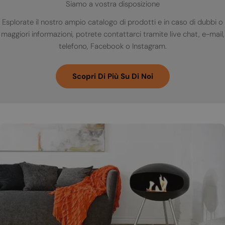
Siamo a vostra disposizione
Esplorate il nostro ampio catalogo di prodotti e in caso di dubbi o
maggiori informazioni, potrete contattarci tramite live chat, e-mail,
telefono, Facebook o Instagram.
Scopri Di Più Su Di Noi