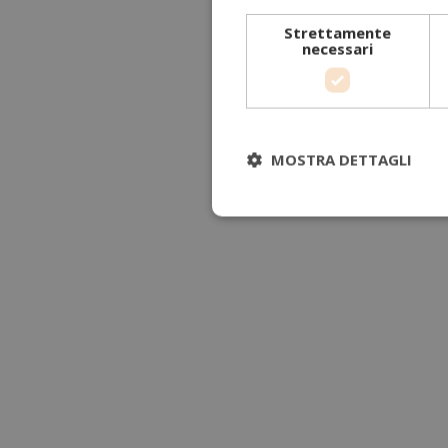
Strettamente
necessari
MOSTRA DETTAGLI