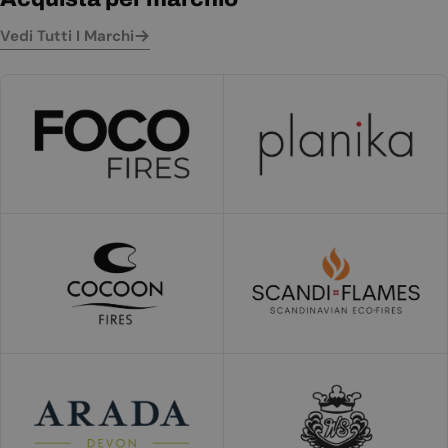
Vedi Tutti I Marchi