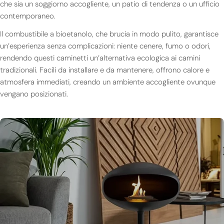
che sia un soggiorno accogliente, un patio di tendenza o un ufficio
contemporaneo.
Il combustibile a bioetanolo, che brucia in modo pulito, garantisce
un’esperienza senza complicazioni: niente cenere, fumo o odori,
rendendo questi caminetti un’alternativa ecologica ai camini
tradizionali. Facili da installare e da mantenere, offrono calore e
atmosfera immediati, creando un ambiente accogliente ovunque
vengano posizionati.