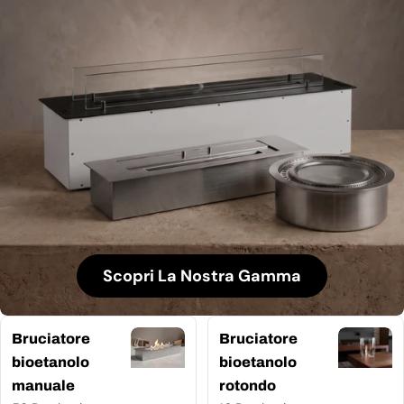
Scopri La Nostra Gamma
Bruciatore
Bruciatore
bioetanolo
bioetanolo
manuale
rotondo