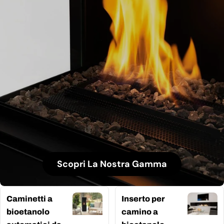
Scopri La Nostra Gamma
Caminetti a
Inserto per
bioetanolo
camino a