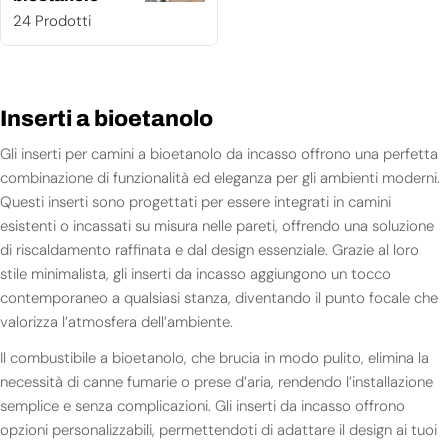
24 Prodotti
Inserti a bioetanolo
Gli inserti per camini a bioetanolo da incasso offrono una perfetta
combinazione di funzionalità ed eleganza per gli ambienti moderni.
Questi inserti sono progettati per essere integrati in camini
esistenti o incassati su misura nelle pareti, offrendo una soluzione
di riscaldamento raffinata e dal design essenziale. Grazie al loro
stile minimalista, gli inserti da incasso aggiungono un tocco
contemporaneo a qualsiasi stanza, diventando il punto focale che
valorizza l’atmosfera dell’ambiente.
Il combustibile a bioetanolo, che brucia in modo pulito, elimina la
necessità di canne fumarie o prese d’aria, rendendo l’installazione
semplice e senza complicazioni. Gli inserti da incasso offrono
opzioni personalizzabili, permettendoti di adattare il design ai tuoi