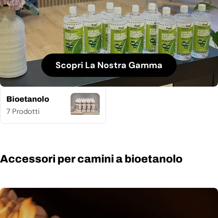
Scopri La Nostra Gamma
Bioetanolo
7 Prodotti
Accessori per camini a bioetanolo