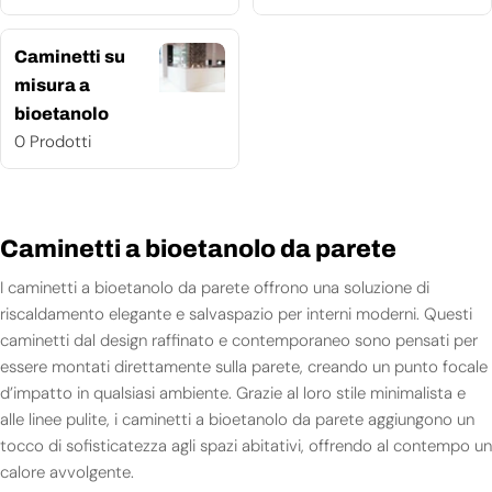
Caminetti su
misura a
bioetanolo
0 Prodotti
Caminetti a bioetanolo da parete
I caminetti a bioetanolo da parete offrono una soluzione di
riscaldamento elegante e salvaspazio per interni moderni. Questi
caminetti dal design raffinato e contemporaneo sono pensati per
essere montati direttamente sulla parete, creando un punto focale
d’impatto in qualsiasi ambiente. Grazie al loro stile minimalista e
alle linee pulite, i caminetti a bioetanolo da parete aggiungono un
tocco di sofisticatezza agli spazi abitativi, offrendo al contempo un
calore avvolgente.