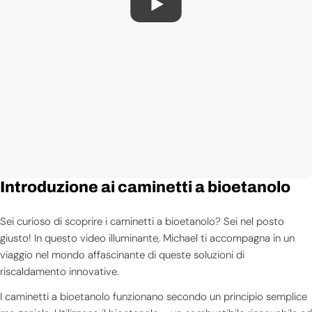
Introduzione ai caminetti a bioetanolo
Sei curioso di scoprire i caminetti a bioetanolo? Sei nel posto
giusto! In questo video illuminante, Michael ti accompagna in un
viaggio nel mondo affascinante di queste soluzioni di
riscaldamento innovative.
I caminetti a bioetanolo funzionano secondo un principio semplice