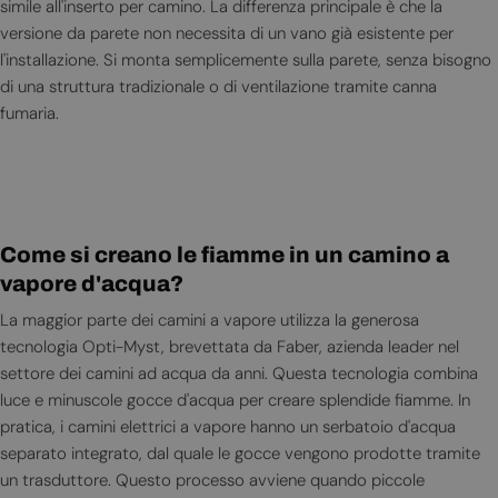
simile all'inserto per camino. La differenza principale è che la
versione da parete non necessita di un vano già esistente per
l'installazione. Si monta semplicemente sulla parete, senza bisogno
di una struttura tradizionale o di ventilazione tramite canna
fumaria.
Come si creano le fiamme in un camino a
vapore d'acqua?
La maggior parte dei camini a vapore utilizza la generosa
tecnologia Opti-Myst, brevettata da Faber, azienda leader nel
settore dei camini ad acqua da anni. Questa tecnologia combina
luce e minuscole gocce d'acqua per creare splendide fiamme. In
pratica, i camini elettrici a vapore hanno un serbatoio d'acqua
separato integrato, dal quale le gocce vengono prodotte tramite
un trasduttore. Questo processo avviene quando piccole