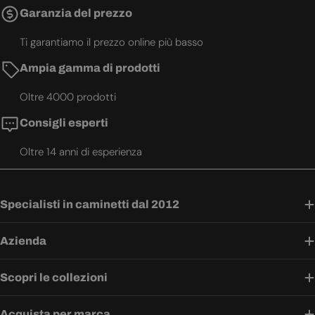
Garanzia del prezzo
Ti garantiamo il prezzo online più basso
Ampia gamma di prodotti
Oltre 4000 prodotti
Consigli esperti
Oltre 14 anni di esperienza
Specialisti in caminetti dal 2012
Azienda
Scopri le collezioni
Acquista per marca