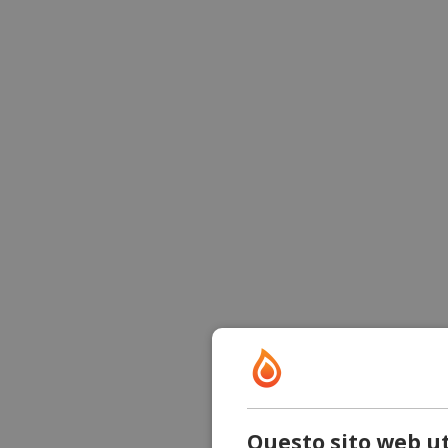
Questo sito web ut