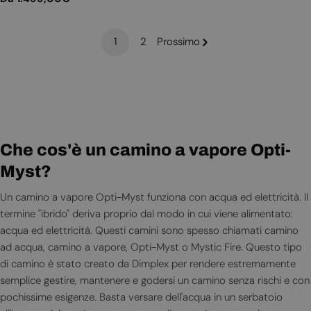
normale
1
2
Prossimo
Che cos'è un camino a vapore Opti-
Myst?
Un camino a vapore Opti-Myst funziona con acqua ed elettricità. Il
termine "ibrido" deriva proprio dal modo in cui viene alimentato:
acqua ed elettricità. Questi camini sono spesso chiamati camino
ad acqua, camino a vapore, Opti-Myst o Mystic Fire. Questo tipo
di camino è stato creato da Dimplex per rendere estremamente
semplice gestire, mantenere e godersi un camino senza rischi e con
pochissime esigenze. Basta versare dell'acqua in un serbatoio