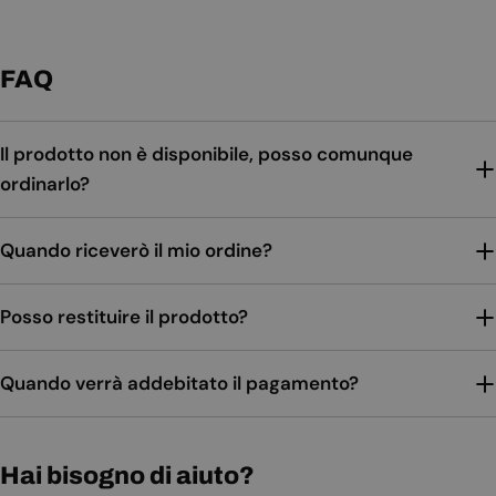
FAQ
Il prodotto non è disponibile, posso comunque
ordinarlo?
Quando riceverò il mio ordine?
Posso restituire il prodotto?
Quando verrà addebitato il pagamento?
Hai bisogno di aiuto?