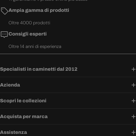
Ampia gamma di prodotti
Oltre 4000 prodotti
Consigli esperti
Oltre 14 anni di esperienza
Specialisti in caminetti dal 2012
Azienda
Scopri le collezioni
Acquista per marca
Assistenza