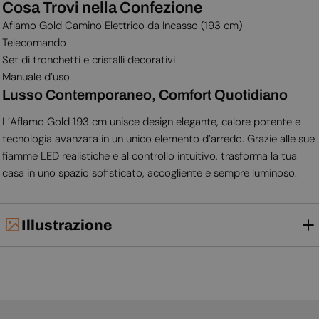
Cosa Trovi nella Confezione
Aflamo Gold Camino Elettrico da Incasso (193 cm)
Telecomando
Set di tronchetti e cristalli decorativi
Manuale d’uso
Lusso Contemporaneo, Comfort Quotidiano
L’Aflamo Gold 193 cm unisce design elegante, calore potente e
tecnologia avanzata in un unico elemento d’arredo. Grazie alle sue
fiamme LED realistiche e al controllo intuitivo, trasforma la tua
casa in uno spazio sofisticato, accogliente e sempre luminoso.
Illustrazione