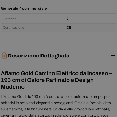
Generale / commerciale
Garanzia
2
Certificazione
CE
Descrizione Dettagliata
Aflamo Gold Camino Elettrico da Incasso –
193 cm di Calore Raffinato e Design
Moderno
L’Aflamo Gold da 193 cm è pensato per trasformare ampi spazi
abitativi in ambienti eleganti e accoglienti. Grazie all’ampia vista
sulle fiamme, alla finitura nera lucida e alle proporzioni raffinate,
diventa il fulcro della stanza, irradiando stile e comfort. Unisce