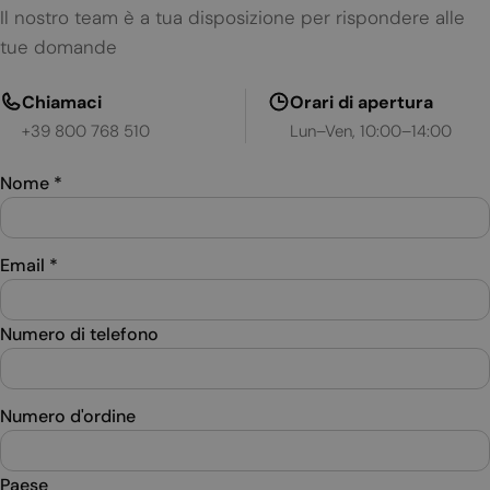
Il nostro team è a tua disposizione per rispondere alle
tue domande
Chiamaci
Orari di apertura
+39 800 768 510
Lun–Ven, 10:00–14:00
Nome
*
Email
*
Numero di telefono
Numero d'ordine
Paese