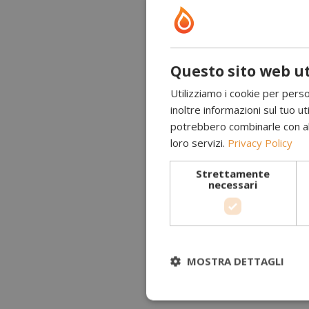
Questo sito web ut
Utilizziamo i cookie per perso
inoltre informazioni sul tuo uti
potrebbero combinarle con altr
loro servizi.
Privacy Policy
Strettamente
necessari
MOSTRA DETTAGLI