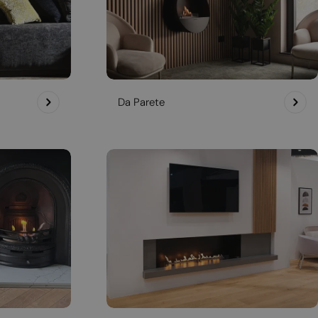
Da Parete