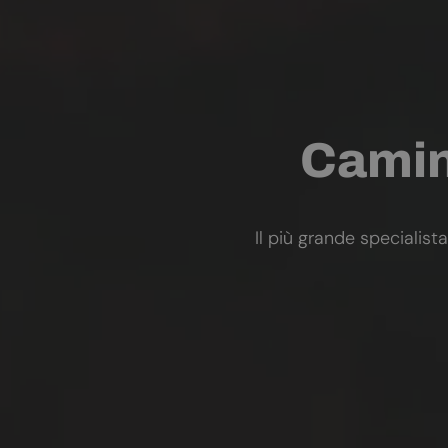
Camini
Il più grande specialista