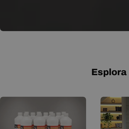
Esplora 