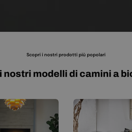
Scopri i nostri prodotti più popolari
i nostri modelli di camini a b