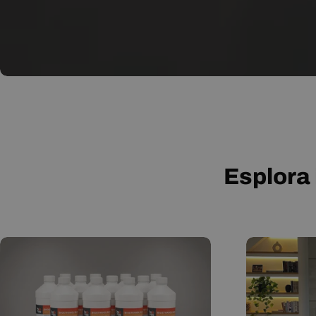
Esplora 