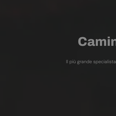
Camini
Il più grande specialista