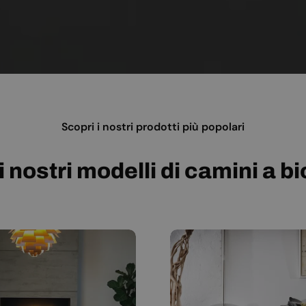
Scopri i nostri prodotti più popolari
i nostri modelli di camini a b