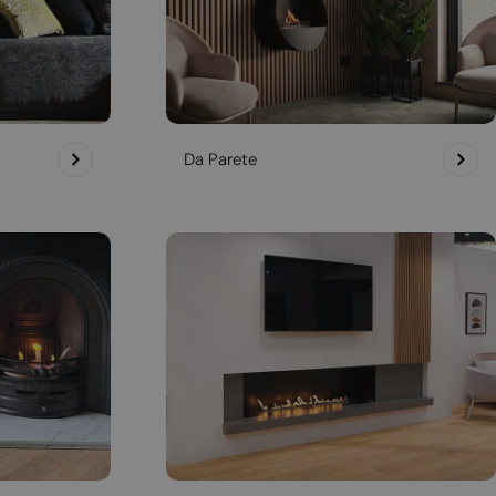
Da Parete