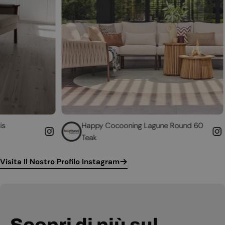
Happy Cocooning Lagune Round 60
Converti
Teak
funziona
Visita Il Nostro Profilo Instagram