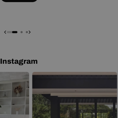
Prenota Una Presentazione Online
Prenota Una Presentazione Online
Instagram