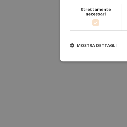
Strettamente
necessari
MOSTRA DETTAGLI