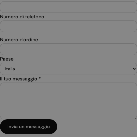
Numero di telefono
Numero d'ordine
Paese
Il tuo messaggio
*
Invia un messaggio