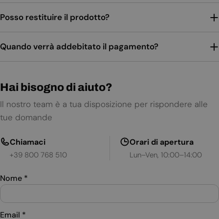
Posso restituire il prodotto?
Quando verrà addebitato il pagamento?
Hai bisogno di aiuto?
Il nostro team è a tua disposizione per rispondere alle
tue domande
Chiamaci
Orari di apertura
+39 800 768 510
Lun–Ven, 10:00–14:00
Nome
*
Email
*