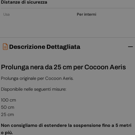
Distanze di sicurezza
Usa
Per interni
Descrizione Dettagliata
Prolunga nera da 25 cm per Cocoon Aeris
Prolunga originale per Cocoon Aeris.
Disponibile nelle seguenti misure:
100 cm
50 cm
25 cm
Non consigliamo di estendere la sospensione fino a 5 metri
o più.