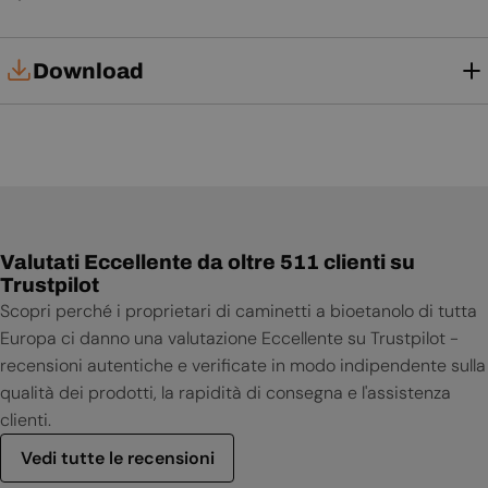
Download
Manuale d'uso
Valutati Eccellente da oltre 511 clienti su
Trustpilot
Scopri perché i proprietari di caminetti a bioetanolo di tutta
Europa ci danno una valutazione Eccellente su Trustpilot -
recensioni autentiche e verificate in modo indipendente sulla
qualità dei prodotti, la rapidità di consegna e l'assistenza
clienti.
Vedi tutte le recensioni