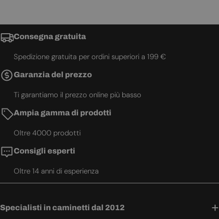
Consegna gratuita
Spedizione gratuita per ordini superiori a 199 €
Garanzia del prezzo
Ti garantiamo il prezzo online più basso
Ampia gamma di prodotti
Oltre 4000 prodotti
Consigli esperti
Oltre 14 anni di esperienza
Specialisti in caminetti dal 2012