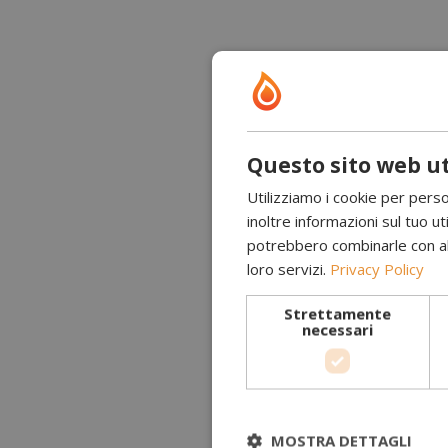
Questo sito web ut
Utilizziamo i cookie per perso
inoltre informazioni sul tuo uti
potrebbero combinarle con altr
loro servizi.
Privacy Policy
Strettamente
necessari
MOSTRA DETTAGLI