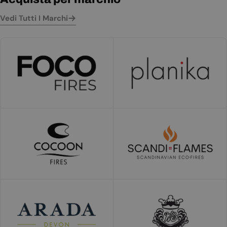
Vedi Tutti I Marchi