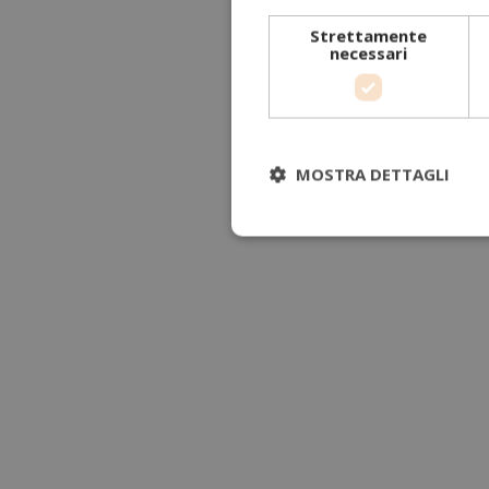
Strettamente
necessari
MOSTRA DETTAGLI