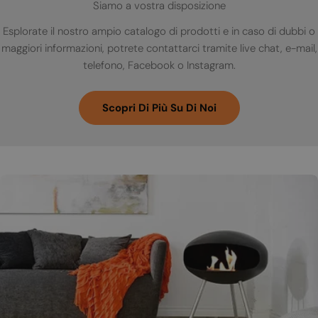
Siamo a vostra disposizione
Esplorate il nostro ampio catalogo di prodotti e in caso di dubbi o
maggiori informazioni, potrete contattarci tramite live chat, e-mail,
telefono, Facebook o Instagram.
Scopri Di Più Su Di Noi