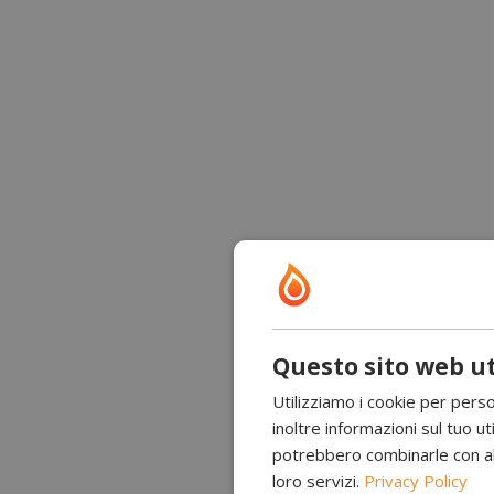
Questo sito web ut
Utilizziamo i cookie per perso
inoltre informazioni sul tuo uti
potrebbero combinarle con altr
loro servizi.
Privacy Policy