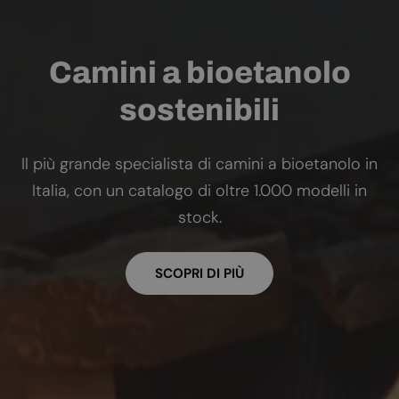
Camini a bioetanolo
sostenibili
Il più grande specialista di camini a bioetanolo in
Italia, con un catalogo di oltre 1.000 modelli in
stock.
SCOPRI DI PIÙ