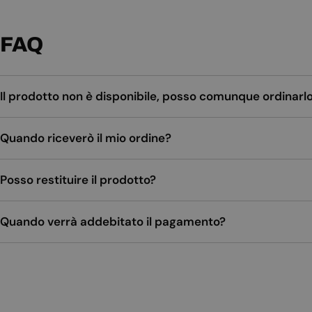
FAQ
Il prodotto non è disponibile, posso comunque ordinarl
Quando riceverò il mio ordine?
Posso restituire il prodotto?
Quando verrà addebitato il pagamento?