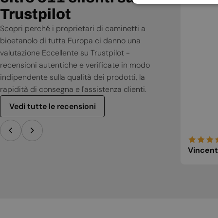
Trustpilot
Scopri perché i proprietari di caminetti a
bioetanolo di tutta Europa ci danno una
valutazione Eccellente su Trustpilot -
recensioni autentiche e verificate in modo
indipendente sulla qualità dei prodotti, la
rapidità di consegna e l'assistenza clienti.
Vedi tutte le recensioni
Vincent