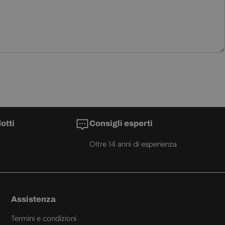
otti
Consigli esperti
Oltre 14 anni di esperienza
Assistenza
Termini e condizioni