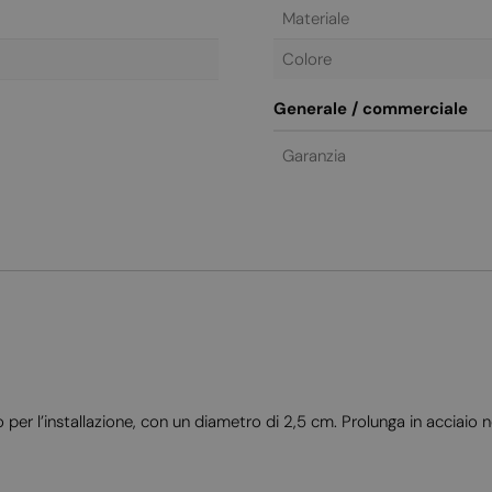
Materiale
Colore
Generale / commerciale
Garanzia
per l’installazione, con un diametro di 2,5 cm. Prolunga in acciaio