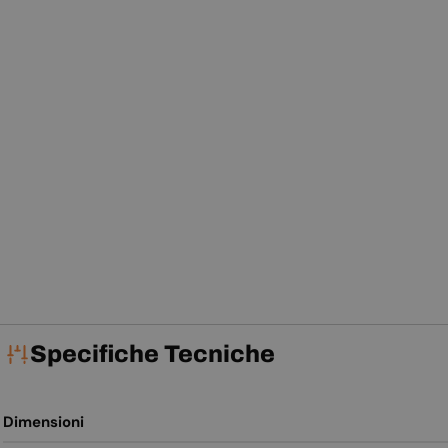
Specifiche Tecniche
Dimensioni