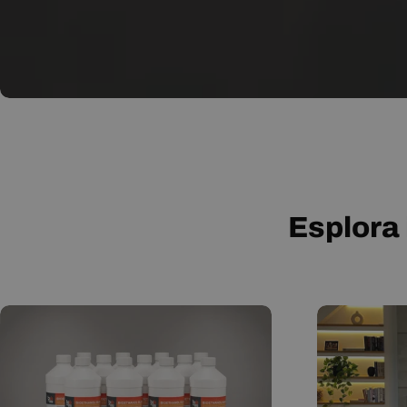
Esplora 