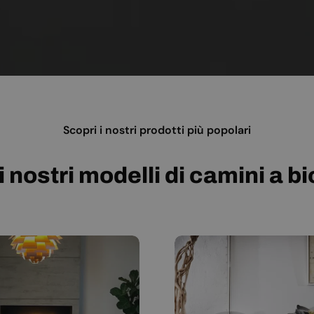
Scopri i nostri prodotti più popolari
i nostri modelli di camini a b