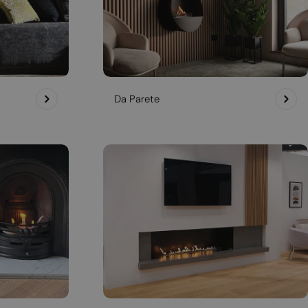
Da Parete