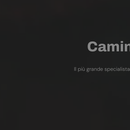
Camini
Il più grande specialista