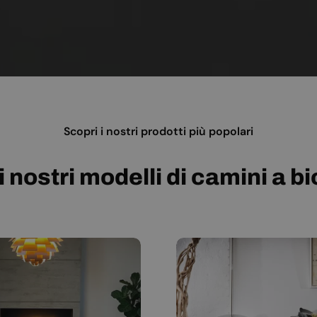
Scopri i nostri prodotti più popolari
i nostri modelli di camini a b