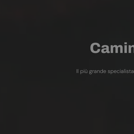
Camini
Il più grande specialista