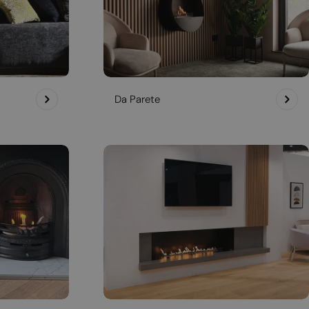
Da Parete