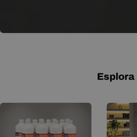
Esplora 