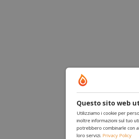
Questo sito web ut
Utilizziamo i cookie per perso
inoltre informazioni sul tuo uti
potrebbero combinarle con altr
loro servizi.
Privacy Policy