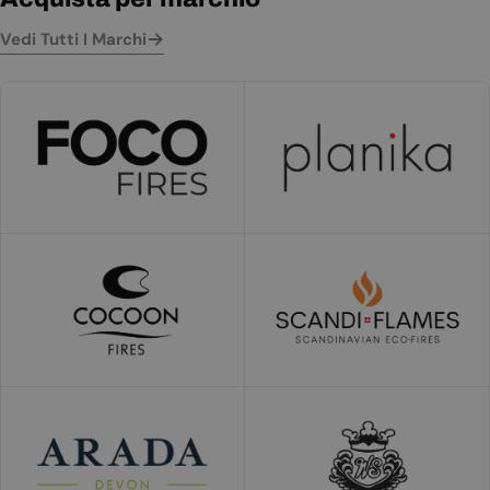
Vedi Tutti I Marchi