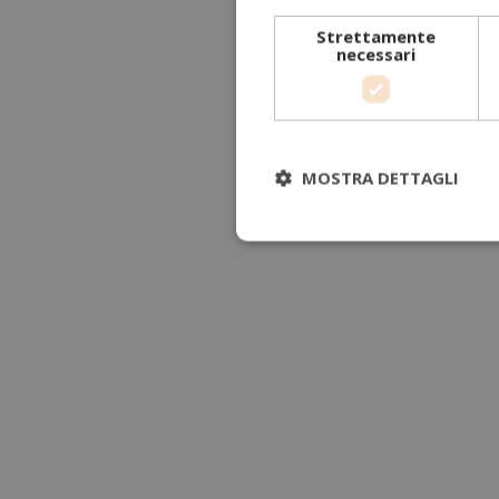
Strettamente
necessari
MOSTRA DETTAGLI