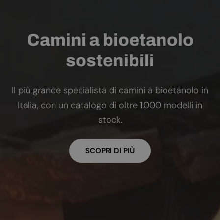
Camini a bioetanolo
sostenibili
Il più grande specialista di camini a bioetanolo in
Italia, con un catalogo di oltre 1.000 modelli in
stock.
SCOPRI DI PIÙ