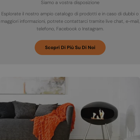
Siamo a vostra disposizione
Esplorate il nostro ampio catalogo di prodotti e in caso di dubbi o
maggiori informazioni, potrete contattarci tramite live chat, e-mail,
telefono, Facebook o Instagram.
Scopri Di Più Su Di Noi