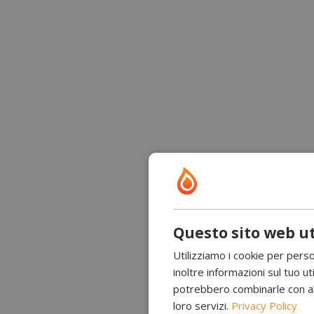
Questo sito web ut
Utilizziamo i cookie per perso
inoltre informazioni sul tuo uti
potrebbero combinarle con altr
loro servizi.
Privacy Policy