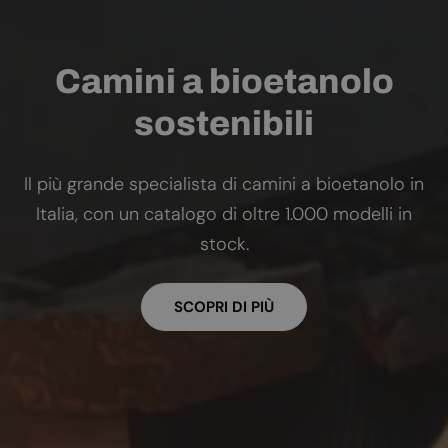
Camini a bioetanolo
sostenibili
Il più grande specialista di camini a bioetanolo in
Italia, con un catalogo di oltre 1.000 modelli in
stock.
SCOPRI DI PIÙ