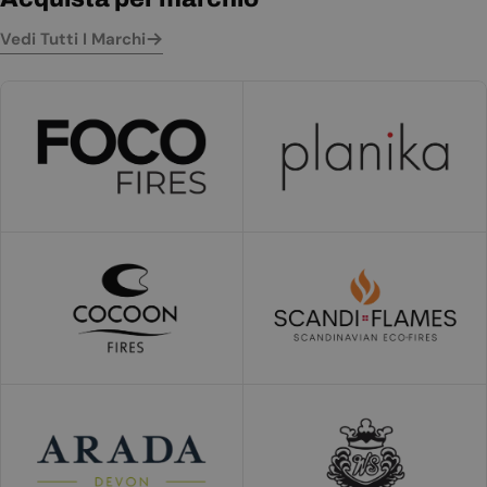
Vedi Tutti I Marchi