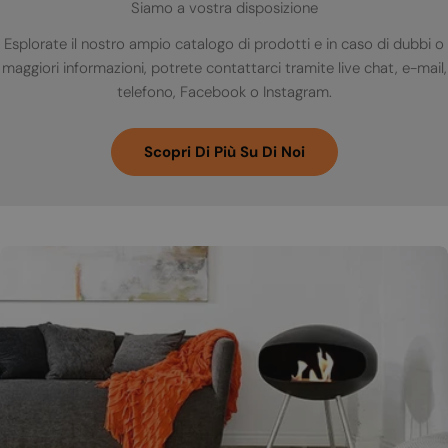
Siamo a vostra disposizione
Esplorate il nostro ampio catalogo di prodotti e in caso di dubbi o
maggiori informazioni, potrete contattarci tramite live chat, e-mail,
telefono, Facebook o Instagram.
Scopri Di Più Su Di Noi