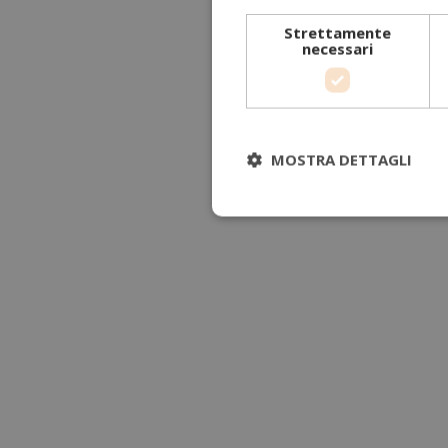
Strettamente
necessari
MOSTRA DETTAGLI