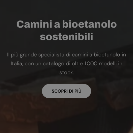
Camini a bioetanolo
sostenibili
Il più grande specialista di camini a bioetanolo in
Italia, con un catalogo di oltre 1.000 modelli in
stock.
SCOPRI DI PIÙ