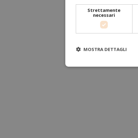
Strettamente
necessari
MOSTRA DETTAGLI