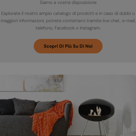
Siamo a vostra disposizione
Esplorate il nostro ampio catalogo di prodotti e in caso di dubbi o
maggiori informazioni, potrete contattarci tramite live chat, e-mail,
telefono, Facebook o Instagram.
Scopri Di Più Su Di Noi