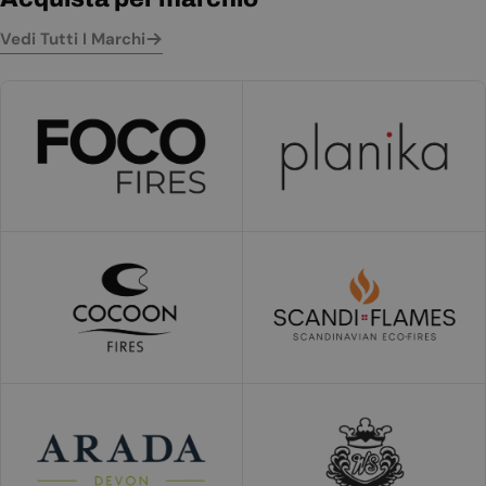
Vedi Tutti I Marchi