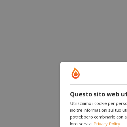
Questo sito web ut
Utilizziamo i cookie per perso
inoltre informazioni sul tuo uti
potrebbero combinarle con altr
loro servizi.
Privacy Policy