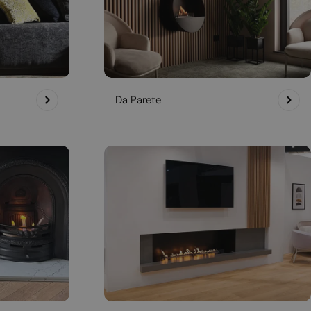
Da Parete