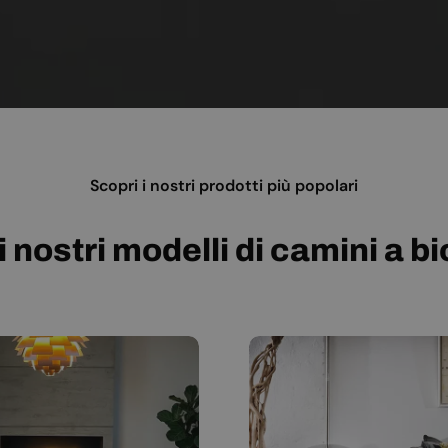
Scopri i nostri prodotti più popolari
i nostri modelli di camini a b