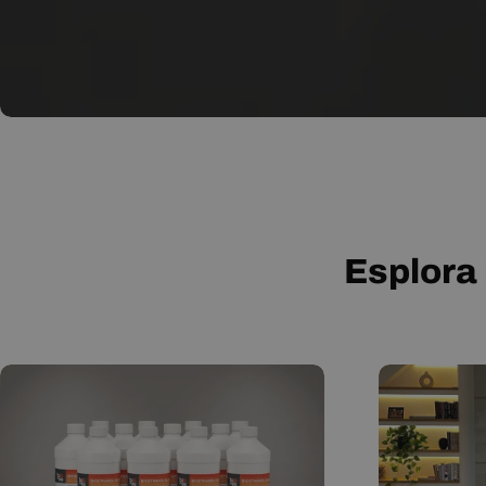
Esplora 