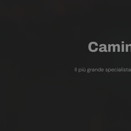
Camini
Il più grande specialista