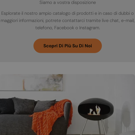
Siamo a vostra disposizione
Esplorate il nostro ampio catalogo di prodotti e in caso di dubbi o
maggiori informazioni, potrete contattarci tramite live chat, e-mail,
telefono, Facebook o Instagram.
Scopri Di Più Su Di Noi