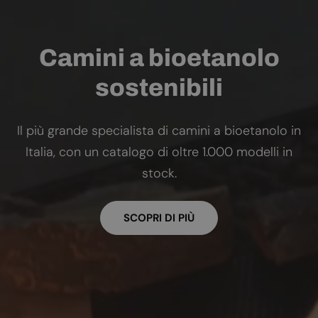
Camini a bioetanolo
sostenibili
Il più grande specialista di camini a bioetanolo in
Italia, con un catalogo di oltre 1.000 modelli in
stock.
SCOPRI DI PIÙ