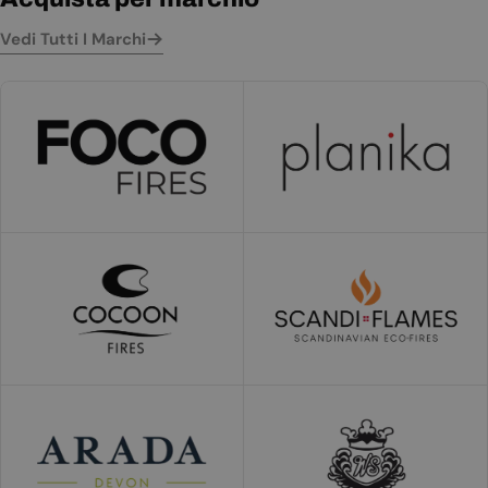
Vedi Tutti I Marchi