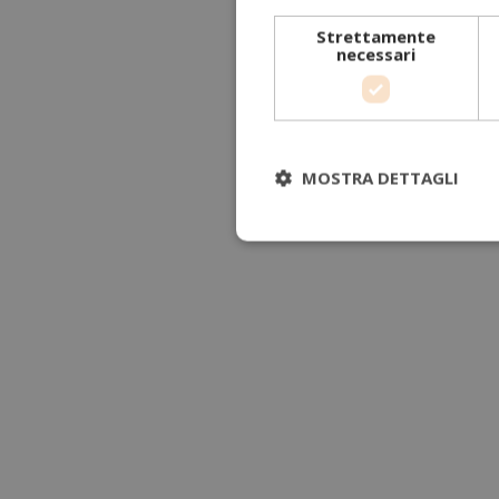
Strettamente
necessari
MOSTRA DETTAGLI