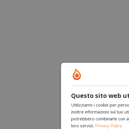
Questo sito web ut
Utilizziamo i cookie per perso
inoltre informazioni sul tuo uti
potrebbero combinarle con altr
loro servizi.
Privacy Policy