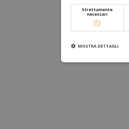
Strettamente
necessari
MOSTRA DETTAGLI