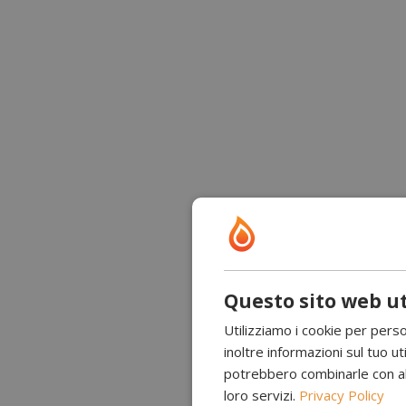
Questo sito web ut
Utilizziamo i cookie per perso
inoltre informazioni sul tuo uti
potrebbero combinarle con altr
loro servizi.
Privacy Policy