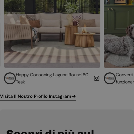
ooning Lagune Round 60
Converti il tuo camino non
funzionante
Visita Il Nostro Profilo Instagram