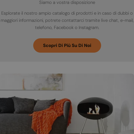
Siamo a vostra disposizione
Esplorate il nostro ampio catalogo di prodotti e in caso di dubbi o
maggiori informazioni, potrete contattarci tramite live chat, e-mail,
telefono, Facebook o Instagram.
Scopri Di Più Su Di Noi