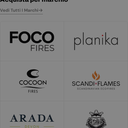
Vedi Tutti I Marchi