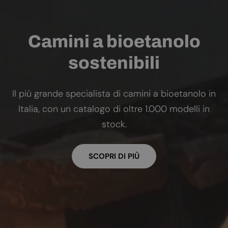
Camini a bioetanolo
sostenibili
Il più grande specialista di camini a bioetanolo in
Italia, con un catalogo di oltre 1.000 modelli in
stock.
SCOPRI DI PIÙ