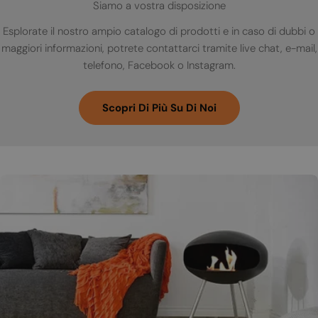
Siamo a vostra disposizione
Esplorate il nostro ampio catalogo di prodotti e in caso di dubbi o
maggiori informazioni, potrete contattarci tramite live chat, e-mail,
telefono, Facebook o Instagram.
Scopri Di Più Su Di Noi