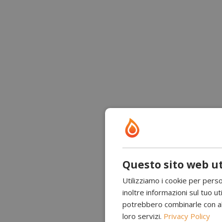
Questo sito web ut
Utilizziamo i cookie per perso
inoltre informazioni sul tuo uti
potrebbero combinarle con altr
loro servizi.
Privacy Policy