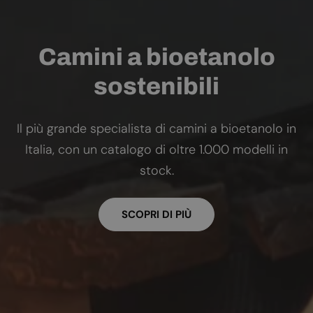
Camini a bioetanolo
sostenibili
Il più grande specialista di camini a bioetanolo in
Italia, con un catalogo di oltre 1.000 modelli in
stock.
SCOPRI DI PIÙ