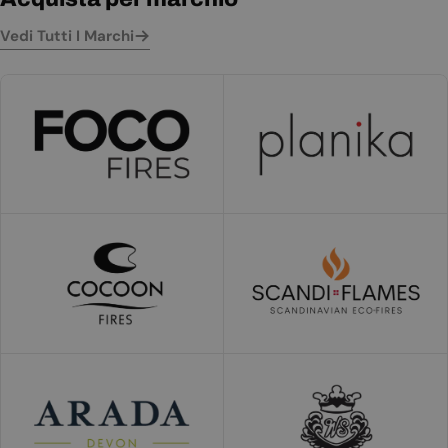
Vedi Tutti I Marchi