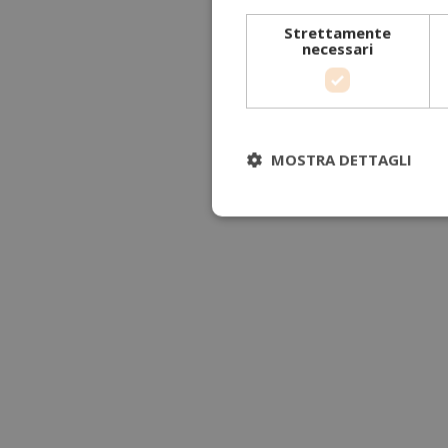
Strettamente
necessari
MOSTRA DETTAGLI