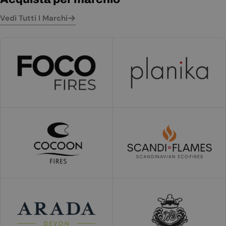
Vedi Tutti I Marchi