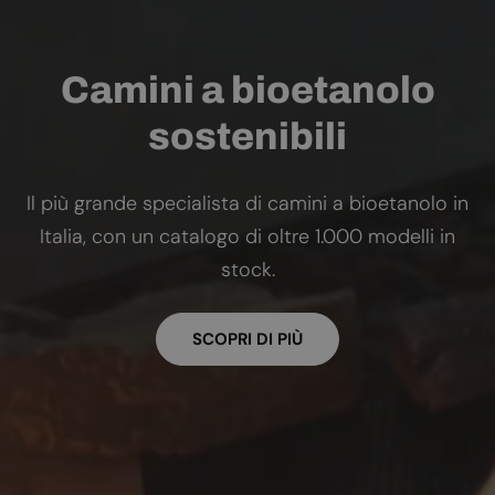
Camini a bioetanolo
sostenibili
Il più grande specialista di camini a bioetanolo in
Italia, con un catalogo di oltre 1.000 modelli in
stock.
SCOPRI DI PIÙ