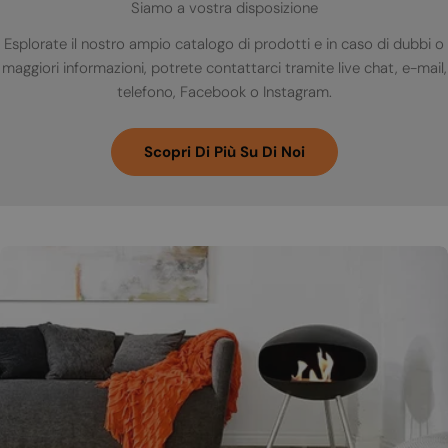
Siamo a vostra disposizione
Esplorate il nostro ampio catalogo di prodotti e in caso di dubbi o
maggiori informazioni, potrete contattarci tramite live chat, e-mail,
telefono, Facebook o Instagram.
Scopri Di Più Su Di Noi