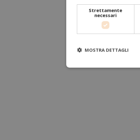
Strettamente
necessari
MOSTRA DETTAGLI