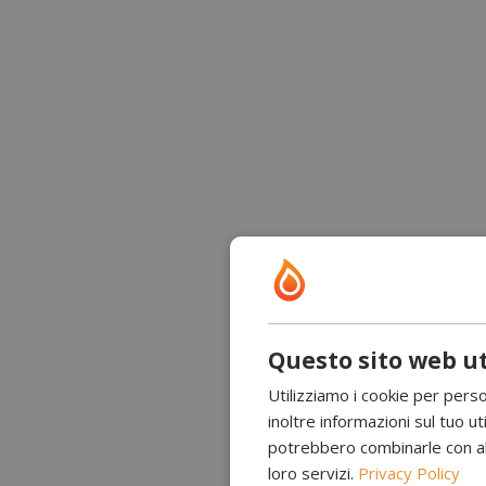
Questo sito web ut
Utilizziamo i cookie per perso
inoltre informazioni sul tuo uti
potrebbero combinarle con altr
loro servizi.
Privacy Policy