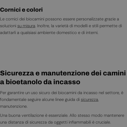
Cornici e colori
Le cornici dei biocamini possono essere personalizzate grazie a
soluzioni
su misura
. Inoltre, la varietà di modelli e stili permette di
adattarli a qualsiasi ambiente domestico e di interni.
Sicurezza e manutenzione dei camini
a bioetanolo da incasso
Per garantire un uso sicuro dei biocamini da incasso nel settore, è
fondamentale seguire alcune linee guida di
sicurezza
,
manutenzione.
Una buona ventilazione è essenziale. Allo stesso modo mantenere
una distanza di sicurezza da oggetti infiammabili è cruciale.