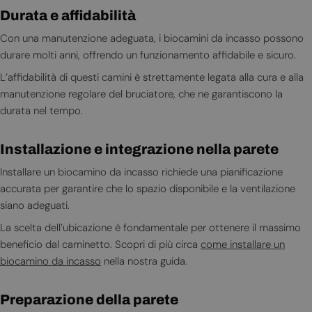
Durata e affidabilità
Con una manutenzione adeguata, i biocamini da incasso possono
durare molti anni, offrendo un funzionamento affidabile e sicuro.
L’affidabilità di questi camini è strettamente legata alla cura e alla
manutenzione regolare del bruciatore, che ne garantiscono la
durata nel tempo.
Installazione e integrazione nella parete
Installare un biocamino da incasso richiede una pianificazione
accurata per garantire che lo spazio disponibile e la ventilazione
siano adeguati.
La scelta dell’ubicazione è fondamentale per ottenere il massimo
beneficio dal caminetto. Scopri di più circa
come installare un
biocamino da incasso
nella nostra guida.
Preparazione della parete