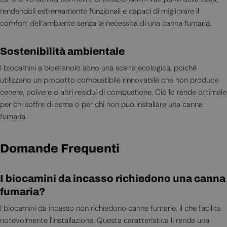
rendendoli estremamente funzionali e capaci di migliorare il
comfort dell’ambiente senza la necessità di una canna fumaria.
Sostenibilità ambientale
I biocamini a bioetanolo sono una scelta ecologica, poiché
utilizzano un prodotto combustibile rinnovabile che non produce
cenere, polvere o altri residui di combustione. Ciò lo rende ottimale
per chi soffre di asma o per chi non può installare una canna
fumaria.
Domande Frequenti
I biocamini da incasso richiedono una canna
fumaria?
I biocamini da incasso non richiedono canne fumarie, il che facilita
notevolmente l'installazione. Questa caratteristica li rende una