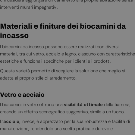
interventi murari impegnativi.
Materiali e finiture dei biocamini da
incasso
I biocamini da incasso possono essere realizzati con diversi
materiali, tra cui vetro, acciaio e legno, ciascuno con caratteristiche
estetiche e funzionali specifiche per i clienti e i prodotti.
Questa varietà permette di scegliere la soluzione che meglio si
adatta al proprio stile di arredamento.
Vetro e acciaio
I biocamini in vetro offrono una
visibilità ottimale
della fiamma,
creando un effetto scenografico suggestivo, simile a un fuoco.
L’
acciaio
, invece, è apprezzato per la sua robustezza e facilità di
manutenzione, rendendolo una scelta pratica e durevole.