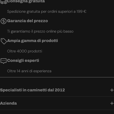
Consegna gratuita
Spedizione gratuita per ordini superiori a 199 €
Garanzia del prezzo
Ti garantiamo il prezzo online più basso
Ampia gamma di prodotti
Oltre 4000 prodotti
Consigli esperti
Oltre 14 anni di esperienza
Specialisti in caminetti dal 2012
Azienda