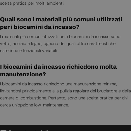
scelta pratica per molti ambienti.
Quali sono i materiali più comuni utilizzati
per i biocamini da incasso?
I materiali più comuni utilizzati per i biocamini da incasso sono
vetro, acciaio e legno, ognuno dei quali offre caratteristiche
estetiche e funzionali variabili.
I biocamini da incasso richiedono molta
manutenzione?
I biocamini da incasso richiedono una manutenzione minima,
limitandosi principalmente alla pulizia regolare del bruciatore e della
camera di combustione. Pertanto, sono una scelta pratica per chi
cerca un’opzione low-maintenance.