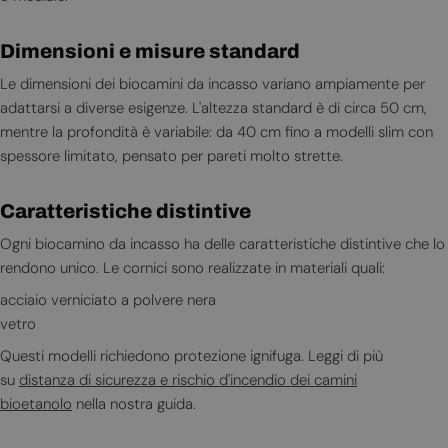
Dimensioni e misure standard
Le dimensioni dei biocamini da incasso variano ampiamente per
adattarsi a diverse esigenze. L'altezza standard è di circa 50 cm,
mentre la profondità è variabile: da 40 cm fino a modelli slim con
spessore limitato, pensato per pareti molto strette.
Caratteristiche distintive
Ogni biocamino da incasso ha delle caratteristiche distintive che lo
rendono unico. Le cornici sono realizzate in materiali quali:
acciaio verniciato a polvere nera
vetro
Questi modelli richiedono protezione ignifuga. Leggi di più
su
distanza di sicurezza e rischio d'incendio dei camini
bioetanolo
nella nostra guida.