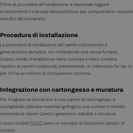
Prima di procedere all’installazione, è essenziale leggere
attentamente il manuale del produttore per comprendere i requisiti
specifici del biocamino.
Procedura di installazione
La procedura di installazione dei camini a bioetanolo è
generalmente semplice, non richiedendo una canna fumaria.
Questo rende l’installazione meno costosa e meno invasiva
rispetto ai camini tradizionali, permettendo un intervento fai-da-te
per chi ha un minimo di competenze tecniche.
Integrazione con cartongesso e muratura
Per integrare un biocamino in una parete di cartongesso, è
consigliabile utilizzare materiali ignifughi e una cornice in metallo
resistente al calore. Questo garantisce stabilità e sicurezza.
I nostri modelli
FOCO
sono un esempio di biocamino dotato di
cornice.