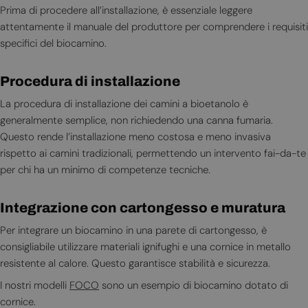
Prima di procedere all’installazione, è essenziale leggere
attentamente il manuale del produttore per comprendere i requisiti
specifici del biocamino.
Procedura di installazione
La procedura di installazione dei camini a bioetanolo è
generalmente semplice, non richiedendo una canna fumaria.
Questo rende l’installazione meno costosa e meno invasiva
rispetto ai camini tradizionali, permettendo un intervento fai-da-te
per chi ha un minimo di competenze tecniche.
Integrazione con cartongesso e muratura
Per integrare un biocamino in una parete di cartongesso, è
consigliabile utilizzare materiali ignifughi e una cornice in metallo
resistente al calore. Questo garantisce stabilità e sicurezza.
I nostri modelli
FOCO
sono un esempio di biocamino dotato di
cornice.