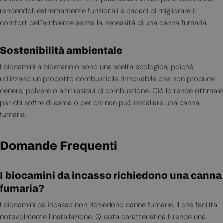
rendendoli estremamente funzionali e capaci di migliorare il
comfort dell’ambiente senza la necessità di una canna fumaria.
Sostenibilità ambientale
I biocamini a bioetanolo sono una scelta ecologica, poiché
utilizzano un prodotto combustibile rinnovabile che non produce
cenere, polvere o altri residui di combustione. Ciò lo rende ottimale
per chi soffre di asma o per chi non può installare una canna
fumaria.
Domande Frequenti
I biocamini da incasso richiedono una canna
fumaria?
I biocamini da incasso non richiedono canne fumarie, il che facilita
notevolmente l'installazione. Questa caratteristica li rende una