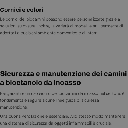
Cornici e colori
Le cornici dei biocamini possono essere personalizzate grazie a
soluzioni
su misura
. Inoltre, la varietà di modelli e stili permette di
adattarli a qualsiasi ambiente domestico e di interni.
Sicurezza e manutenzione dei camini
a bioetanolo da incasso
Per garantire un uso sicuro dei biocamini da incasso nel settore, è
fondamentale seguire alcune linee guida di
sicurezza
,
manutenzione.
Una buona ventilazione è essenziale. Allo stesso modo mantenere
una distanza di sicurezza da oggetti infiammabili è cruciale.