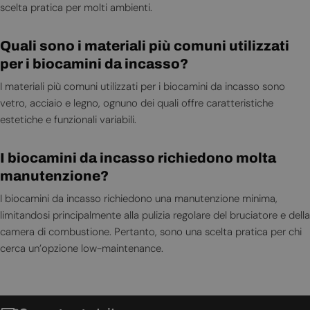
scelta pratica per molti ambienti.
Quali sono i materiali più comuni utilizzati
per i biocamini da incasso?
I materiali più comuni utilizzati per i biocamini da incasso sono
vetro, acciaio e legno, ognuno dei quali offre caratteristiche
estetiche e funzionali variabili.
I biocamini da incasso richiedono molta
manutenzione?
I biocamini da incasso richiedono una manutenzione minima,
limitandosi principalmente alla pulizia regolare del bruciatore e della
camera di combustione. Pertanto, sono una scelta pratica per chi
cerca un’opzione low-maintenance.