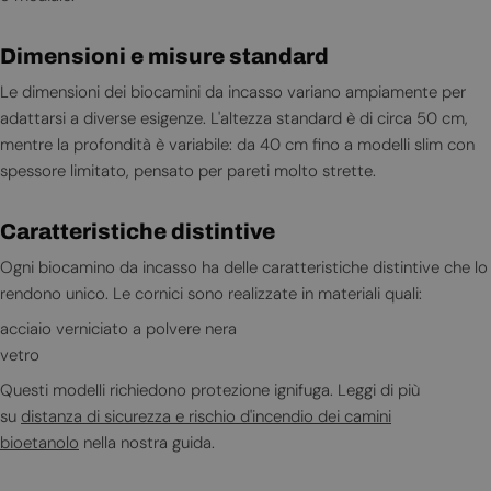
Dimensioni e misure standard
Le dimensioni dei biocamini da incasso variano ampiamente per
adattarsi a diverse esigenze. L'altezza standard è di circa 50 cm,
mentre la profondità è variabile: da 40 cm fino a modelli slim con
spessore limitato, pensato per pareti molto strette.
Caratteristiche distintive
Ogni biocamino da incasso ha delle caratteristiche distintive che lo
rendono unico. Le cornici sono realizzate in materiali quali:
acciaio verniciato a polvere nera
vetro
Questi modelli richiedono protezione ignifuga. Leggi di più
su
distanza di sicurezza e rischio d'incendio dei camini
bioetanolo
nella nostra guida.