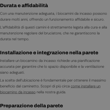
Durata e affidabilità
Con una manutenzione adeguata, i biocamini da incasso possono
durare molti anni, offrendo un funzionamento affidabile e sicuro.
L’affidabilità di questi camini è strettamente legata alla cura e alla
manutenzione regolare del bruciatore, che ne garantiscono la
durata nel tempo.
Installazione e integrazione nella parete
Installare un biocamino da incasso richiede una pianificazione
accurata per garantire che lo spazio disponibile e la ventilazione
siano adeguati.
La scelta dell’ubicazione è fondamentale per ottenere il massimo
beneficio dal caminetto. Scopri di più circa
come installare un
biocamino da incasso
nella nostra guida.
Preparazione della parete