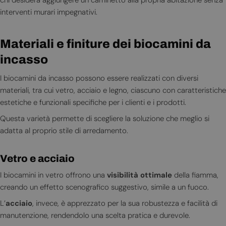
interventi murari impegnativi.
Materiali e finiture dei biocamini da
incasso
I biocamini da incasso possono essere realizzati con diversi
materiali, tra cui vetro, acciaio e legno, ciascuno con caratteristiche
estetiche e funzionali specifiche per i clienti e i prodotti.
Questa varietà permette di scegliere la soluzione che meglio si
adatta al proprio stile di arredamento.
Vetro e acciaio
I biocamini in vetro offrono una
visibilità ottimale
della fiamma,
creando un effetto scenografico suggestivo, simile a un fuoco.
L’
acciaio
, invece, è apprezzato per la sua robustezza e facilità di
manutenzione, rendendolo una scelta pratica e durevole.