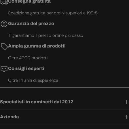
Consegna gratuita
Spedizione gratuita per ordini superiori a 199 €
Garanzia del prezzo
Ti garantiamo il prezzo online più basso
Ampia gamma di prodotti
Oltre 4000 prodotti
Consigli esperti
Oltre 14 anni di esperienza
Specialisti in caminetti dal 2012
Azienda