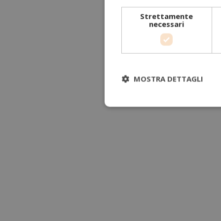
Strettamente
necessari
MOSTRA DETTAGLI