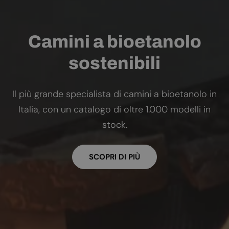
Camini a bioetanolo
sostenibili
Il più grande specialista di camini a bioetanolo in
Italia, con un catalogo di oltre 1.000 modelli in
stock.
SCOPRI DI PIÙ