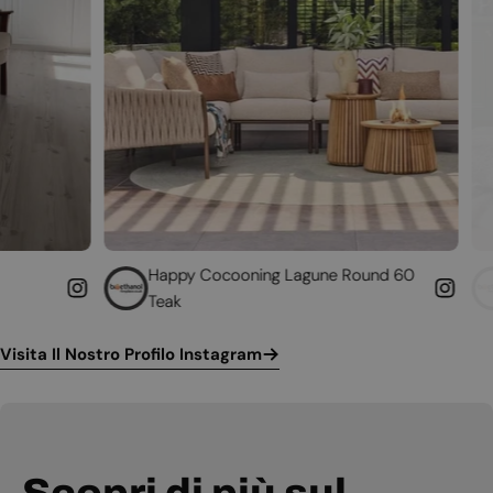
Happy Cocooning Lagune Round 60
Converti il tuo
Teak
funzionante
Visita Il Nostro Profilo Instagram