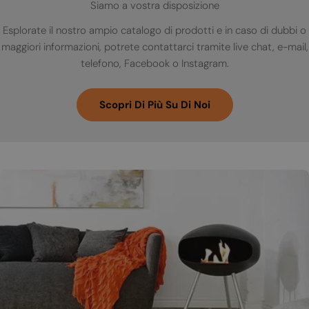
Siamo a vostra disposizione
Esplorate il nostro ampio catalogo di prodotti e in caso di dubbi o
maggiori informazioni, potrete contattarci tramite live chat, e-mail,
telefono, Facebook o Instagram.
Scopri Di Più Su Di Noi