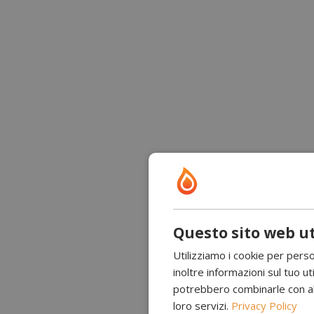
Questo sito web ut
Utilizziamo i cookie per perso
inoltre informazioni sul tuo uti
potrebbero combinarle con altr
loro servizi.
Privacy Policy