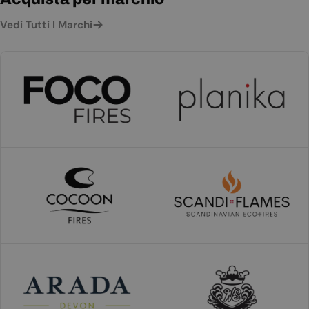
Vedi Tutti I Marchi