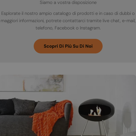
Siamo a vostra disposizione
Esplorate il nostro ampio catalogo di prodotti e in caso di dubbi o
maggiori informazioni, potrete contattarci tramite live chat, e-mail,
telefono, Facebook o Instagram.
Scopri Di Più Su Di Noi