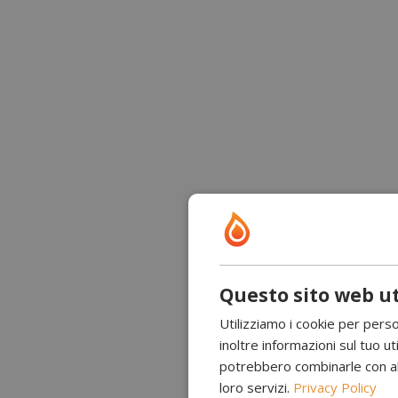
Questo sito web ut
Utilizziamo i cookie per perso
inoltre informazioni sul tuo uti
potrebbero combinarle con altr
loro servizi.
Privacy Policy