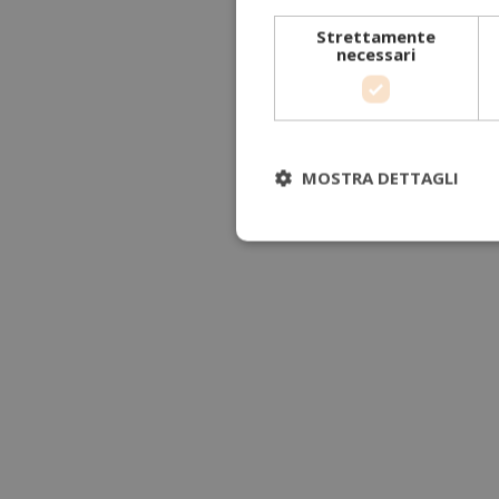
Strettamente
necessari
MOSTRA DETTAGLI