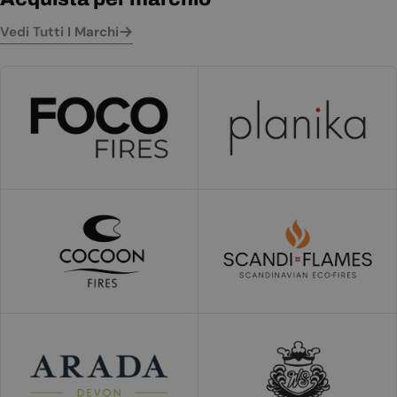
Vedi Tutti I Marchi