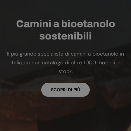
Camini a bioetanolo
sostenibili
Il più grande specialista di camini a bioetanolo in
Italia, con un catalogo di oltre 1.000 modelli in
stock.
SCOPRI DI PIÙ