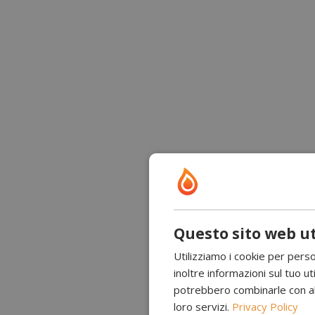
Questo sito web ut
Utilizziamo i cookie per perso
inoltre informazioni sul tuo uti
potrebbero combinarle con altr
loro servizi.
Privacy Policy