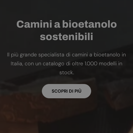
Camini a bioetanolo
sostenibili
Il più grande specialista di camini a bioetanolo in
Italia, con un catalogo di oltre 1.000 modelli in
stock.
SCOPRI DI PIÙ