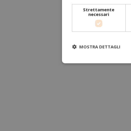
Strettamente
necessari
MOSTRA DETTAGLI