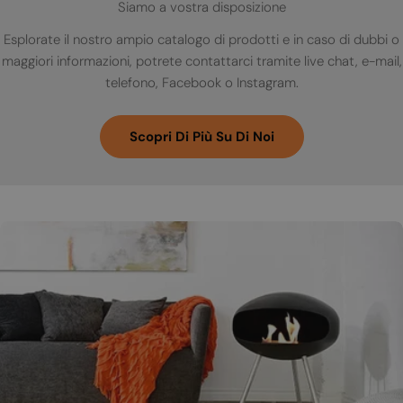
Siamo a vostra disposizione
Esplorate il nostro ampio catalogo di prodotti e in caso di dubbi o
maggiori informazioni, potrete contattarci tramite live chat, e-mail,
telefono, Facebook o Instagram.
Scopri Di Più Su Di Noi