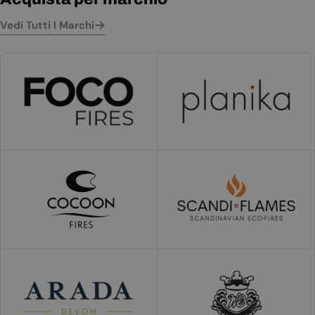
Vedi Tutti I Marchi