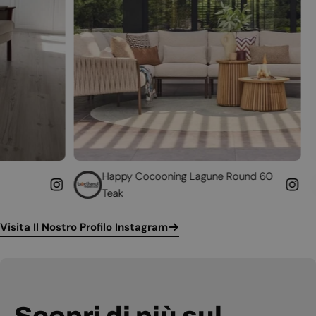
Happy Cocooning Lagune Round 60
Converti il t
Teak
funzionante
Visita Il Nostro Profilo Instagram