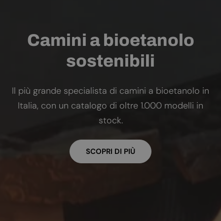
Camini a bioetanolo
sostenibili
Il più grande specialista di camini a bioetanolo in
Italia, con un catalogo di oltre 1.000 modelli in
stock.
SCOPRI DI PIÙ