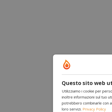
Questo sito web ut
Utilizziamo i cookie per perso
inoltre informazioni sul tuo uti
potrebbero combinarle con altr
loro servizi.
Privacy Policy