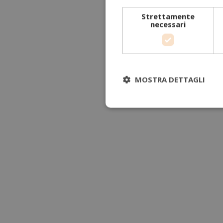
Strettamente
necessari
MOSTRA DETTAGLI