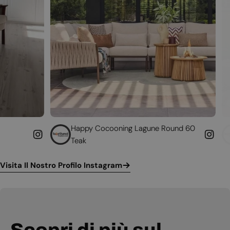
Happy Cocooning Lagune Round 60
Converti il tuo
Teak
funzionante
Visita Il Nostro Profilo Instagram