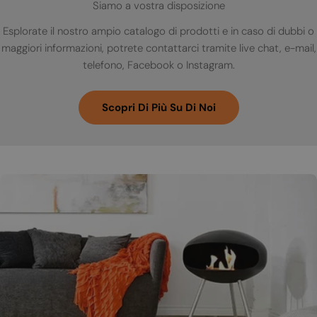
Siamo a vostra disposizione
Esplorate il nostro ampio catalogo di prodotti e in caso di dubbi o
maggiori informazioni, potrete contattarci tramite live chat, e-mail,
telefono, Facebook o Instagram.
Scopri Di Più Su Di Noi