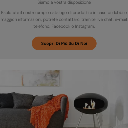
Siamo a vostra disposizione
Esplorate il nostro ampio catalogo di prodotti e in caso di dubbi o
maggiori informazioni, potrete contattarci tramite live chat, e-mail,
telefono, Facebook o Instagram.
Scopri Di Più Su Di Noi