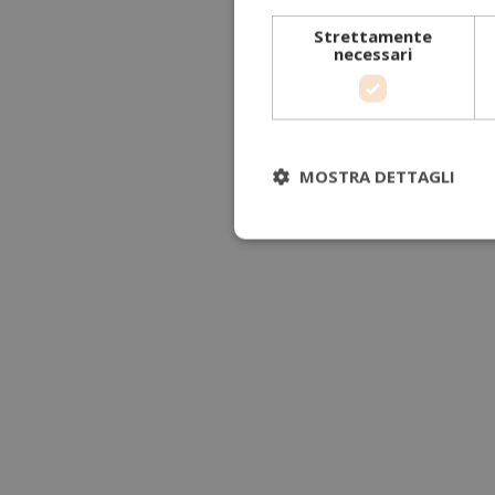
Strettamente
necessari
MOSTRA DETTAGLI