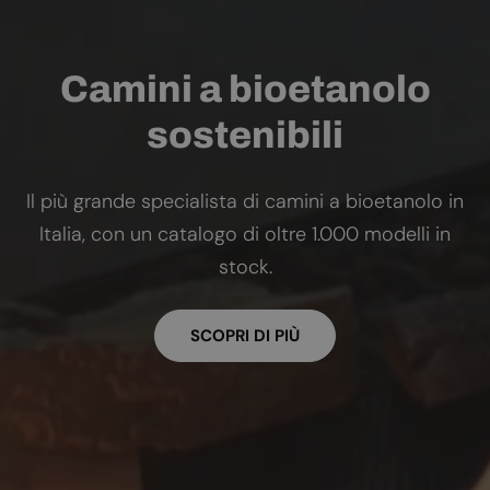
Camini a bioetanolo
sostenibili
Il più grande specialista di camini a bioetanolo in
Italia, con un catalogo di oltre 1.000 modelli in
stock.
SCOPRI DI PIÙ