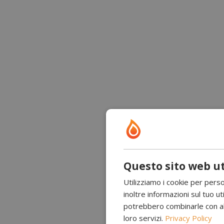
Questo sito web ut
Utilizziamo i cookie per perso
inoltre informazioni sul tuo uti
potrebbero combinarle con altr
loro servizi.
Privacy Policy