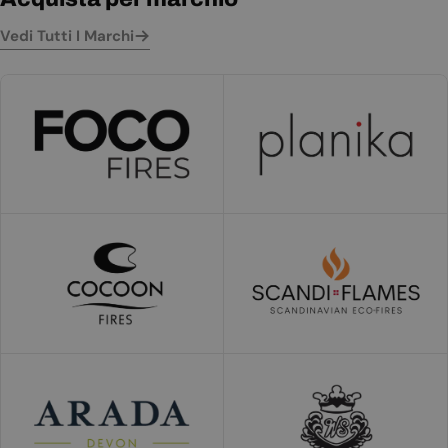
Vedi Tutti I Marchi