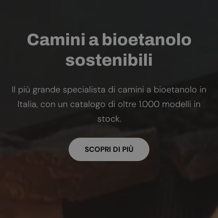
Camini a bioetanolo
sostenibili
Il più grande specialista di camini a bioetanolo in
Italia, con un catalogo di oltre 1.000 modelli in
stock.
SCOPRI DI PIÙ