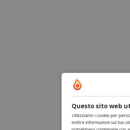
Questo sito web ut
Utilizziamo i cookie per perso
inoltre informazioni sul tuo uti
potrebbero combinarle con altr