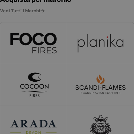
Vedi Tutti I Marchi