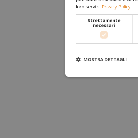
loro servizi.
Privacy Policy
Strettamente
necessari
MOSTRA DETTAGLI