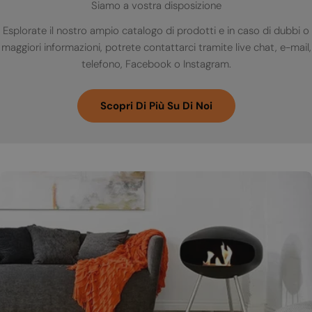
Siamo a vostra disposizione
Esplorate il nostro ampio catalogo di prodotti e in caso di dubbi o
maggiori informazioni, potrete contattarci tramite live chat, e-mail,
telefono, Facebook o Instagram.
Scopri Di Più Su Di Noi