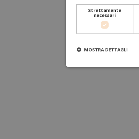
Strettamente
necessari
MOSTRA DETTAGLI