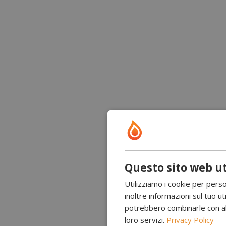
Questo sito web ut
Utilizziamo i cookie per perso
inoltre informazioni sul tuo uti
potrebbero combinarle con altr
loro servizi.
Privacy Policy