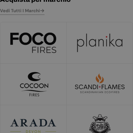
Vedi Tutti I Marchi