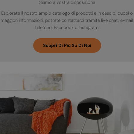
Siamo a vostra disposizione
Esplorate il nostro ampio catalogo di prodotti e in caso di dubbi o
maggiori informazioni, potrete contattarci tramite live chat, e-mail,
telefono, Facebook o Instagram.
Scopri Di Più Su Di Noi