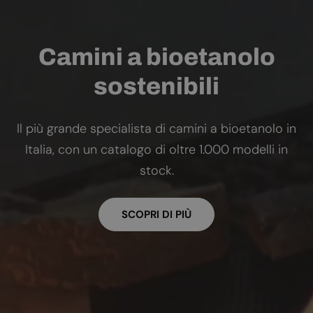
Camini a bioetanolo
sostenibili
Il più grande specialista di camini a bioetanolo in
Italia, con un catalogo di oltre 1.000 modelli in
stock.
SCOPRI DI PIÙ