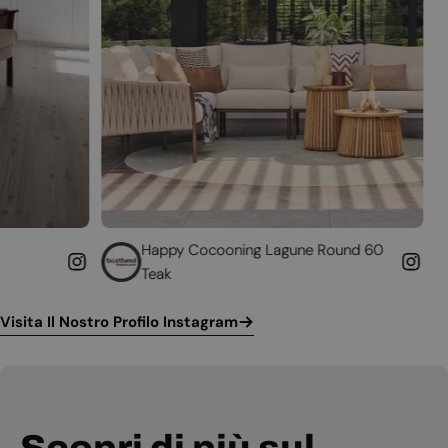
Happy Cocooning Lagune Round 60
Converti il t
Teak
funzionante
Visita Il Nostro Profilo Instagram