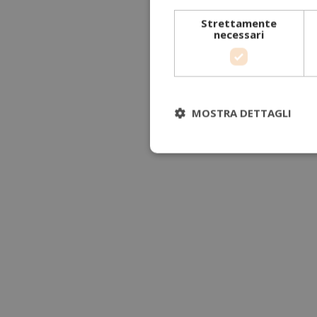
Strettamente
necessari
MOSTRA DETTAGLI