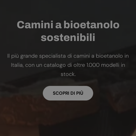
Camini a bioetanolo
sostenibili
Il più grande specialista di camini a bioetanolo in
Italia, con un catalogo di oltre 1.000 modelli in
stock.
SCOPRI DI PIÙ