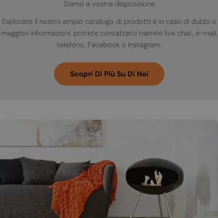
Siamo a vostra disposizione
Esplorate il nostro ampio catalogo di prodotti e in caso di dubbi o
maggiori informazioni, potrete contattarci tramite live chat, e-mail,
telefono, Facebook o Instagram.
Scopri Di Più Su Di Noi