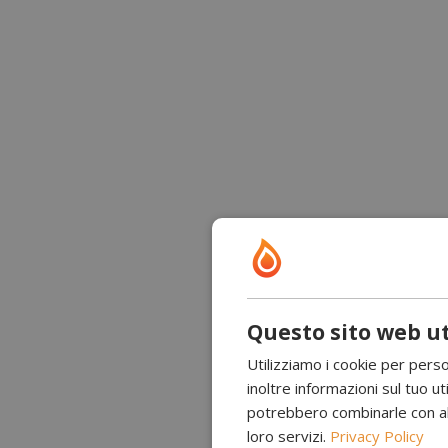
Questo sito web ut
Utilizziamo i cookie per perso
inoltre informazioni sul tuo uti
potrebbero combinarle con altr
loro servizi.
Privacy Policy