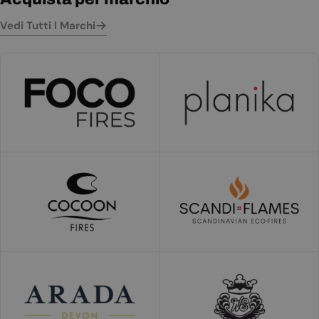
Vedi Tutti I Marchi