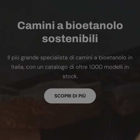
Camini a bioetanolo
sostenibili
Il più grande specialista di camini a bioetanolo in
Italia, con un catalogo di oltre 1.000 modelli in
stock.
SCOPRI DI PIÙ