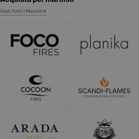
Vedi Tutti I Marchi