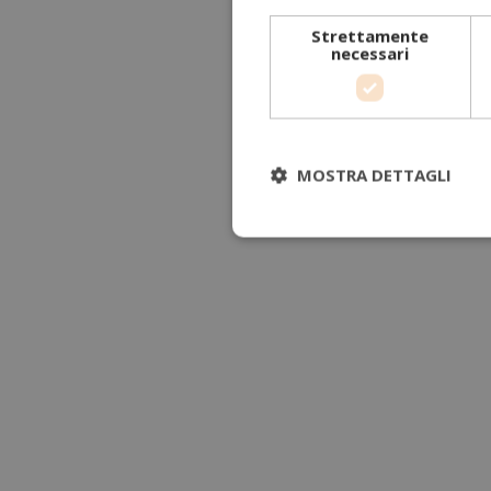
Strettamente
necessari
MOSTRA DETTAGLI