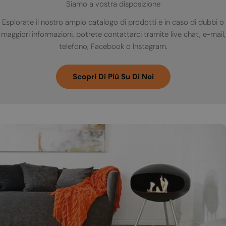
Siamo a vostra disposizione
Esplorate il nostro ampio catalogo di prodotti e in caso di dubbi o
maggiori informazioni, potrete contattarci tramite live chat, e-mail,
telefono, Facebook o Instagram.
Scopri Di Più Su Di Noi