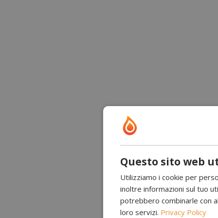
Questo sito web ut
Utilizziamo i cookie per perso
inoltre informazioni sul tuo uti
potrebbero combinarle con altr
loro servizi.
Privacy Policy